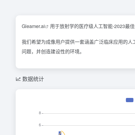
Gleamer.
ai
用于放射学的医疗级人工智能-2023最佳新放
我们希望为成像用户提供一套涵盖广泛临床应用的人
问题，并创造建设性的环境。
数据统计