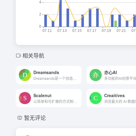
相关导航
Dreamsands
亦心AI
Dreamsands是一个创造性的市...
Scalenut
Creaitives
以简单和可扩展的方式制作服...
浏览最大的 AI 数据
暂无评论