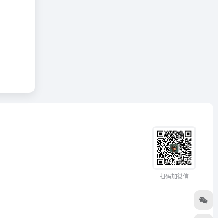
扫码加微信