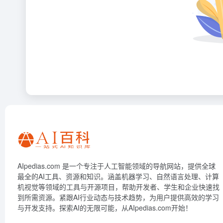
AIpedias.com 是一个专注于人工智能领域的导航网站，提供全球
最全的AI工具、资源和知识。涵盖机器学习、自然语言处理、计算
机视觉等领域的工具与开源项目，帮助开发者、学生和企业快速找
到所需资源。紧跟AI行业动态与技术趋势，为用户提供高效的学习
与开发支持。探索AI的无限可能，从AIpedias.com开始！