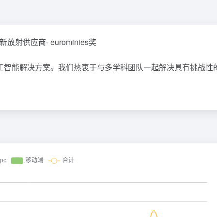
射供应商- eurominies奖
工智能解决方案。我们热衷于与多学科团队一起解决具有挑战性