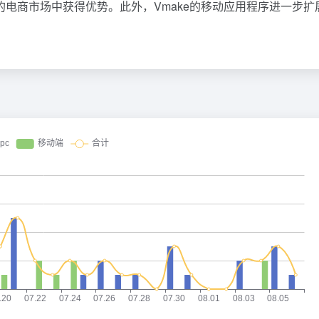
电商市场中获得优势。此外，Vmake的移动应用程序进一步扩
。