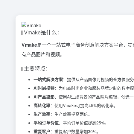
Vmake是什么：
Vmake
是一个一站式电子商务创意解决方案平台，提
有产品图片和视频。
主要特点：
一站式解决方案
：提供从产品图像到视频的全方位服务
AI时尚模特
：为电商时尚企业和服装品牌定制的数字模
AI产品摄影
：使用AI生成背景的产品照片编辑，创造
高转化率
：使用Vmake可提高45%的转化率。
生产效率
：生产效率提高两倍。
平均订单价值
：平均订单价值提高25%。
重复客户
：重复客户数量增加30%。