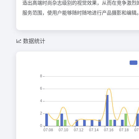
造出高端时尚杂志级别的视觉效果，从而在竞争激烈的
服务范围，使用户能够随时随地进行产品摄影和编辑
数据统计