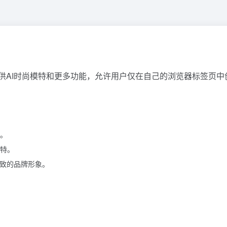
供AI时尚模特和更多功能，允许用户仅在自己的浏览器标签页中
。
特。
一致的品牌形象。