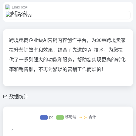
LinkFoxAI
跨境电商企业级AI营销内容创作平台，为30W跨境卖家
提升营销效率和效果，结合了先进的 AI 技术，为您提
供了一系列强大的功能和服务，帮助您实现更高的转化
率和销售额，不再为繁琐的营销工作而烦恼！
数据统计