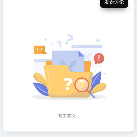
发表评论
暂无评论...