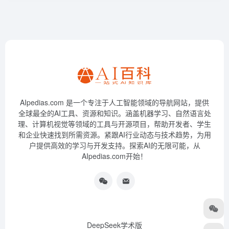
AIpedias.com 是一个专注于人工智能领域的导航网站，提供
全球最全的AI工具、资源和知识。涵盖机器学习、自然语言处
理、计算机视觉等领域的工具与开源项目，帮助开发者、学生
和企业快速找到所需资源。紧跟AI行业动态与技术趋势，为用
户提供高效的学习与开发支持。探索AI的无限可能，从
AIpedias.com开始！
DeepSeek学术版