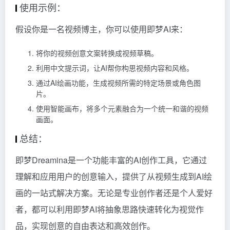
使用示例：
假设你是一名视频博主，你可以使用即梦AI来：
将你的视频创意文案转换成视频草稿。
利用中文提示词，让AI帮你构思视频内容和风格。
通过AI绘画功能，生成视频所需的特定场景或角色图
片。
使用智能画布，将多个元素融合为一个统一和谐的视频
画面。
总结：
即梦Dreamina是一个功能丰富的AI创作工具，它通过
理解和应用用户的创意输入，提供了从视频生成到AI绘
画的一站式解决方案。无论是专业创作者还是个人爱好
者，都可以利用即梦AI将抽象思路快速转化为视觉作
品，实现创意的自由表达和高效创作。