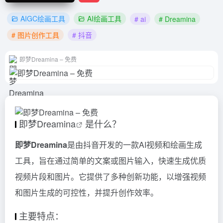
AIGC绘画工具
AI绘画工具
# ai
# Dreamina
# 图片创作工具
# 抖音
即梦Dreamina – 免费
即梦
Dreamina
是什么？
即梦Dreamina
是由抖音开发的一款AI视频和绘画生成
工具，旨在通过简单的文案或图片输入，快速生成优质
视频片段和图片。它提供了多种创新功能，以增强视频
和图片生成的可控性，并提升创作效率。
主要特点：