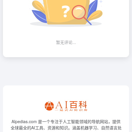
暂无评论...
AIpedias.com 是一个专注于人工智能领域的导航网站，提供
全球最全的AI工具、资源和知识。涵盖机器学习、自然语言处