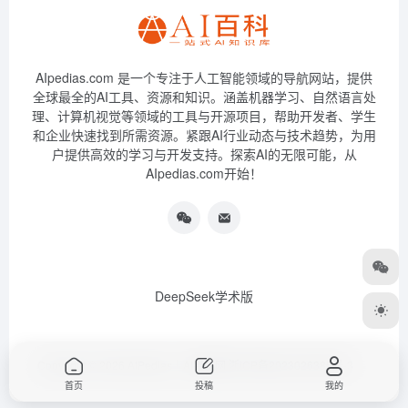
AIpedias.com 是一个专注于人工智能领域的导航网站，提供
全球最全的AI工具、资源和知识。涵盖机器学习、自然语言处
理、计算机视觉等领域的工具与开源项目，帮助开发者、学生
和企业快速找到所需资源。紧跟AI行业动态与技术趋势，为用
户提供高效的学习与开发支持。探索AI的无限可能，从
AIpedias.com开始！
DeepSeek学术版
Copyright © 2026
AIPedias｜AI导航网
浙ICP备2023026385号-3
首页
投稿
我的