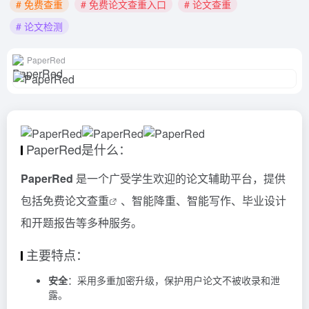
# 免费查重
# 免费论文查重入口
# 论文查重
# 论文检测
PaperRed
PaperRed是什么：
PaperRed
是一个广受学生欢迎的论文辅助平台，提供
包括免费
论文查重
、智能降重、智能写作、毕业设计
和开题报告等多种服务。
主要特点：
安全
：采用多重加密升级，保护用户论文不被收录和泄
露。