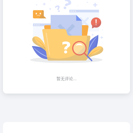
暂无评论...