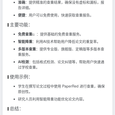
准确
：提供精准的查重结果，确保没有虚标和漏标，报
告详细。
便捷
：用户可以免费使用，快速获取查重报告。
主要功能：
免费查重
：提供基础的免费查重服务。
智能降重
：利用AI技术帮助用户降低论文的重复率。
多版本查重
：提供专业版、旗舰版、定稿版等多版本查
重服务。
AI检测
：包括格式检测、论文纠错等，帮助用户快速通
过学校查重。
使用示例：
学生在撰写论文过程中使用 PaperRed 进行查重，确保
原创性。
研究人员利用智能降重功能优化论文内容。
总结：