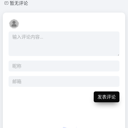
暂无评论
发表评论