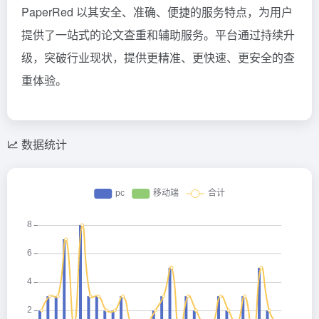
PaperRed 以其安全、准确、便捷的服务特点，为用户
提供了一站式的论文查重和辅助服务。平台通过持续升
级，突破行业现状，提供更精准、更快速、更安全的查
重体验。
数据统计