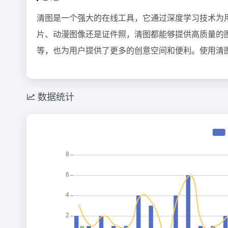
清图是一个强大的在线工具，它通过深度学习技术为
片、动漫图像还是证件照，清图都能够提供高质量的
等，也为用户提供了更多的创意空间和便利。使用清
数据统计