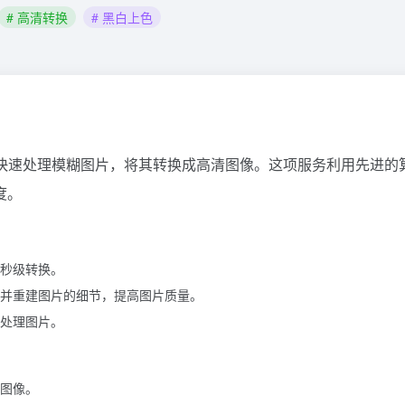
# 高清转换
# 黑白上色
快速处理模糊图片，将其转换成高清图像。这项服务利用先进的
度。
秒级转换。
并重建图片的细节，提高图片质量。
处理图片。
图像。