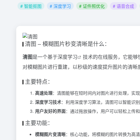
# 智能抠图
# 深度学习
# 证件照优化
# 语音合成
清图 – 模糊图片秒变清晰是什么：
清图
是一个基于
深度学习
技术的在线服务，它能够
对模糊图片进行重建，以秒级的速度提升图片的清晰
主要特点：
高速处理
：清图能够在短时间内对图片进行处理，实现
深度学习技术
：利用深度学习算法，清图可以智能识别
用户友好的界面
：通过拖放操作，用户可以轻松上传和
主要功能：
模糊图片变清晰
：核心功能，将模糊的图片转换为高清