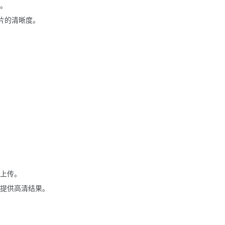
。
片的清晰度。
上传。
提供高清结果。