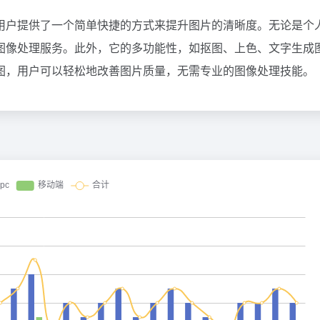
用户提供了一个简单快捷的方式来提升图片的清晰度。无论是个
图像处理服务。此外，它的多功能性，如抠图、上色、文字生成
图，用户可以轻松地改善图片质量，无需专业的图像处理技能。