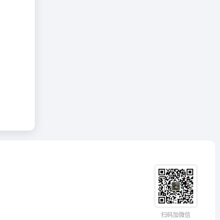
扫码加微信