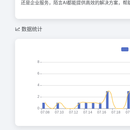
还是企业服务，陌言AI都能提供高效的解决方案，帮
数据统计