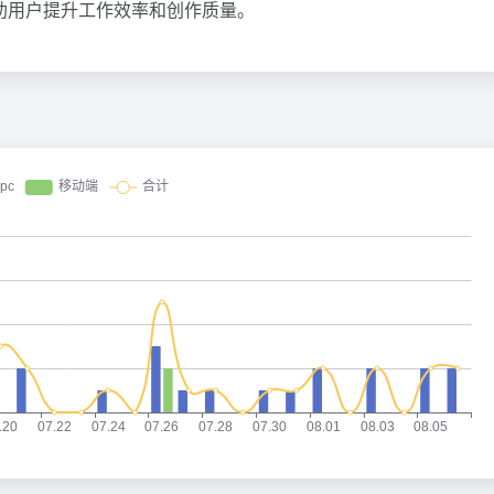
助用户提升工作效率和创作质量。