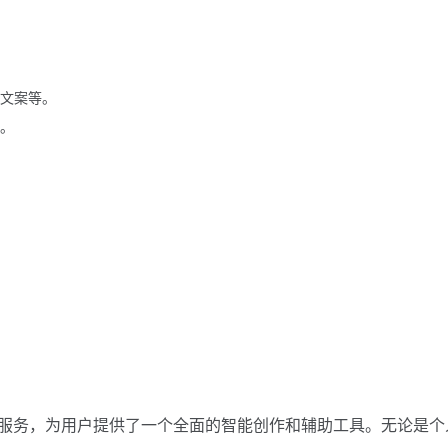
文案等。
。
AI服务，为用户提供了一个全面的智能创作和辅助工具。无论是