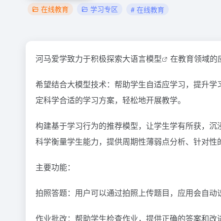
在线教育
学习专区
# 在线教育
河马爱学致力于积极探索大
语言模型
在教育领域的
希望结合大模型技术：帮助学生自适应学习，提升学
定科学合适的学习方案，轻松地开展教学。
构建基于学习行为的推荐模型，让学生学有所获，沉
科学衡量学生能力，提供周期性薄弱点分析、针对性
主要功能：
拍照答题：用户可以通过拍照上传题目，应用会自动
作业批改：帮助学生检查作业，提供正确的答案和改