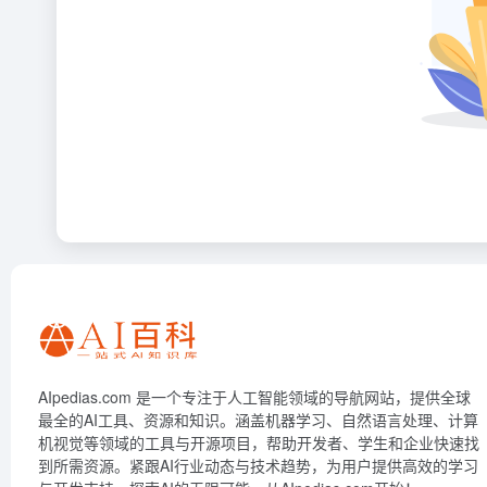
AIpedias.com 是一个专注于人工智能领域的导航网站，提供全球
最全的AI工具、资源和知识。涵盖机器学习、自然语言处理、计算
机视觉等领域的工具与开源项目，帮助开发者、学生和企业快速找
到所需资源。紧跟AI行业动态与技术趋势，为用户提供高效的学习