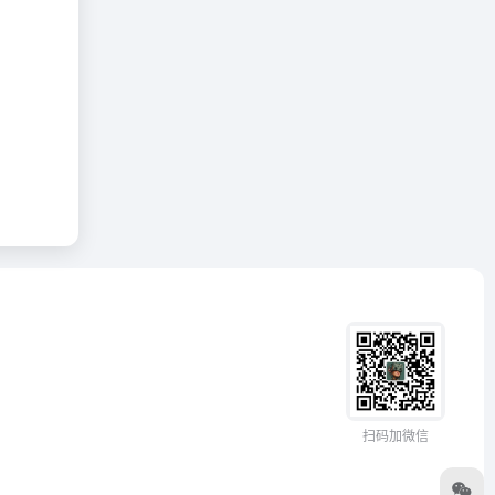
扫码加微信