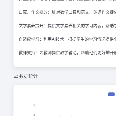
口算、作文批改：针对数学口算和语文、英语作文提
文学素养提升：提供文学素养相关的学习内容，帮助
自适应学习：利用AI技术，根据学生的学习情况提供
教师支持：为教师提供教学辅助，帮助他们更好地开
数据统计