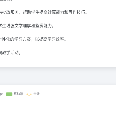
供批改服务，帮助学生提高计算能力和写作技巧。
学生增强文学理解和鉴赏能力。
个性化的学习方案，以提高学习效率。
展教学活动。