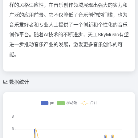
样的风格适应性，在音乐创作领域展现出强大的实力和
广泛的应用前景。它不仅降低了音乐创作的门槛，也为
音乐爱好者和专业人士提供了一个创新和个性化的音乐
创作平台。随着AI技术的不断进步，天工SkyMusic有望
进一步推动音乐产业的发展，激发更多音乐创作的可
能。
数据统计