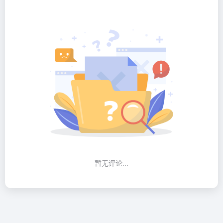
暂无评论...