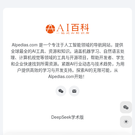
AIpedias.com 是一个专注于人工智能领域的导航网站，提供
全球最全的AI工具、资源和知识。涵盖机器学习、自然语言处
理、计算机视觉等领域的工具与开源项目，帮助开发者、学生
和企业快速找到所需资源。紧跟AI行业动态与技术趋势，为用
户提供高效的学习与开发支持。探索AI的无限可能，从
AIpedias.com开始！
DeepSeek学术版