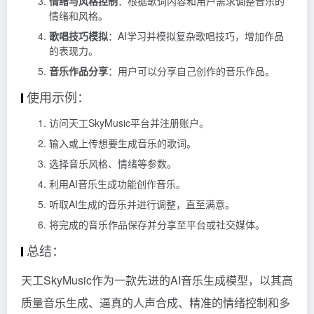
情绪与风格控制
：根据歌词内容和用户需求调整音乐的
情绪和风格。
歌唱技巧模拟
：AI学习并模拟复杂歌唱技巧，增加作品
的表现力。
音乐作品分享
：用户可以分享自己创作的音乐作品。
使用示例：
访问天工SkyMusic平台并注册账户。
输入或上传想要生成音乐的歌词。
选择音乐风格、情绪等参数。
利用AI音乐生成功能创作音乐。
听取AI生成的音乐并进行调整，直至满意。
将完成的音乐作品保存并分享至平台或社交媒体。
总结：
天工SkyMusic作为一款先进的AI音乐生成模型，以其高
质量音乐生成、逼真的人声合成、精准的情绪控制和多