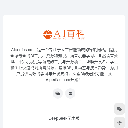
AIpedias.com 是一个专注于人工智能领域的导航网站，提供
全球最全的AI工具、资源和知识。涵盖机器学习、自然语言处
理、计算机视觉等领域的工具与开源项目，帮助开发者、学生
和企业快速找到所需资源。紧跟AI行业动态与技术趋势，为用
户提供高效的学习与开发支持。探索AI的无限可能，从
AIpedias.com开始！
DeepSeek学术版