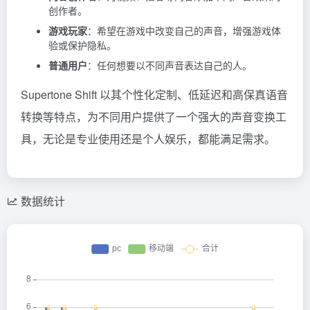
创作者。
游戏玩家
：希望在游戏中改变自己的声音，增强游戏体
验或保护隐私。
普通用户
：任何想要以不同声音表达自己的人。
Supertone Shift 以其个性化定制、低延迟和高保真语音
转换等特点，为不同用户提供了一个强大的声音变换工
具，无论是专业使用还是个人娱乐，都能满足需求。
数据统计