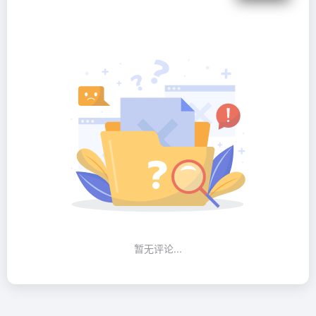
暂无评论...