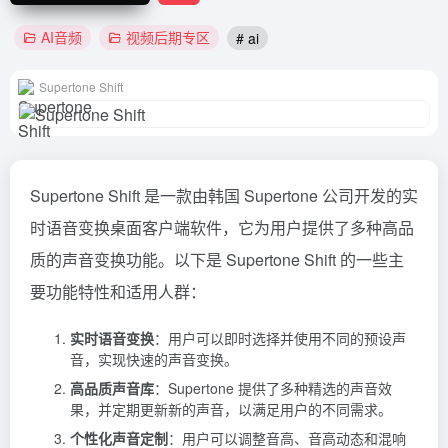
AI音频
视频后期专区
# ai
Supertone Shift
Supertone Shift 是一款由韩国 Supertone 公司开发的实
时语音变换桌面客户端软件，它为用户提供了多种高品
质的声音变换功能。以下是 Supertone Shift 的一些主
要功能特性和适用人群：
实时语音变换
：用户可以即时选择并使用不同的预设声
音，实现快速的声音变换。
高品质声音库
：Supertone 提供了多种精选的声音效
果，并定期更新新的声音，以满足用户的不同需求。
个性化声音定制
：用户可以调整音高、音高动态和混响