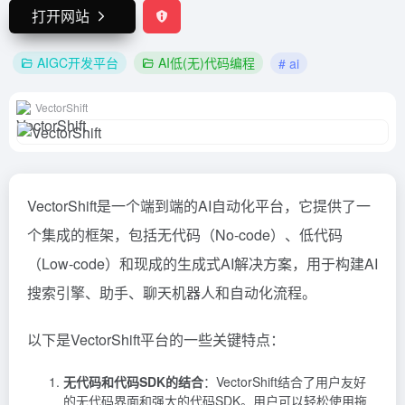
打开网站
AIGC开发平台
AI低(无)代码编程
# ai
VectorShift
VectorShift是一个端到端的AI自动化平台，它提供了一
个集成的框架，包括无代码（No-code）、低代码
（Low-code）和现成的生成式AI解决方案，用于构建AI
搜索引擎、助手、聊天机器人和自动化流程。
以下是VectorShift平台的一些关键特点：
无代码和代码SDK的结合
：VectorShift结合了用户友好
的无代码界面和强大的代码SDK。用户可以轻松使用拖