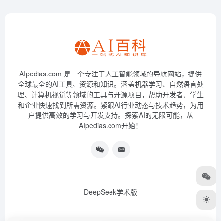
AIpedias.com 是一个专注于人工智能领域的导航网站，提供
全球最全的AI工具、资源和知识。涵盖机器学习、自然语言处
理、计算机视觉等领域的工具与开源项目，帮助开发者、学生
和企业快速找到所需资源。紧跟AI行业动态与技术趋势，为用
户提供高效的学习与开发支持。探索AI的无限可能，从
AIpedias.com开始！
DeepSeek学术版