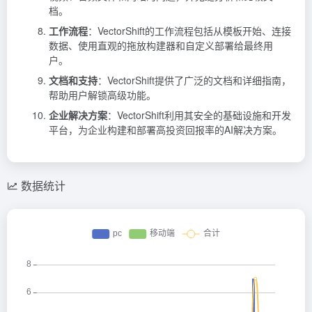
档。
工作流程
：VectorShift的工作流程包括从模板开始、连接
数据、使用直观的拖放构建器和自定义部署给最终用
户。
文档和支持
：VectorShift提供了广泛的文档和详细指南，
帮助用户解锁高级功能。
企业解决方案
：VectorShift利用其安全的基础设施和开发
平台，为企业构建和部署高投资回报率的AI解决方案。
数据统计