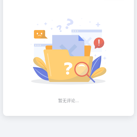
暂无评论...