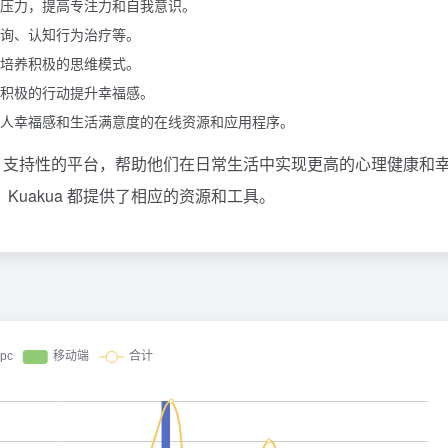
压力，提高专注力和自我意识。
询、认知行为治疗等。
培养积极的思维模式。
积极的行动提升幸福感。
人幸福感和生活满意度的在线资源和应用程序。
面的、支持性的平台，帮助他们在日常生活中实现更高的心理健康和
uakua 都提供了相应的资源和工具。