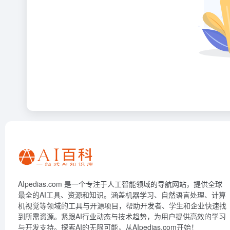
AIpedias.com 是一个专注于人工智能领域的导航网站，提供全球
最全的AI工具、资源和知识。涵盖机器学习、自然语言处理、计算
机视觉等领域的工具与开源项目，帮助开发者、学生和企业快速找
到所需资源。紧跟AI行业动态与技术趋势，为用户提供高效的学习
与开发支持。探索AI的无限可能，从AIpedias.com开始！