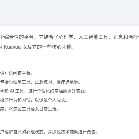
 Well-Being 是一个综合性的平台，它结合了心理学、人工智能工具、正念和
Kuakua 以及它的一些核心功能：
果提供）访问该平台。
源，包括心理学工具、正念练习、治疗选项等。
和 AI 工具，进行个性化的幸福感提升实践。
极的行为和习惯，以促进个人成长。
序，将这些工具融入日常生活。
户理解自己的心理状态，并通过技术辅助进行改善。