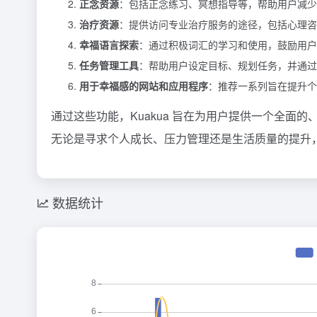
正念资源
：包括正念练习、冥想指导等，帮助用户减少
治疗资源
：提供访问专业治疗服务的途径，包括心理咨
幸福语言探索
：通过积极词汇的学习和使用，鼓励用户
任务管理工具
：帮助用户设定目标、规划任务，并通过
用于幸福感的网站和应用程序
：推荐一系列旨在提升个
通过这些功能，Kuakua 旨在为用户提供一个全
无论是寻求个人成长、压力管理还是生活质量的提升，K
数据统计