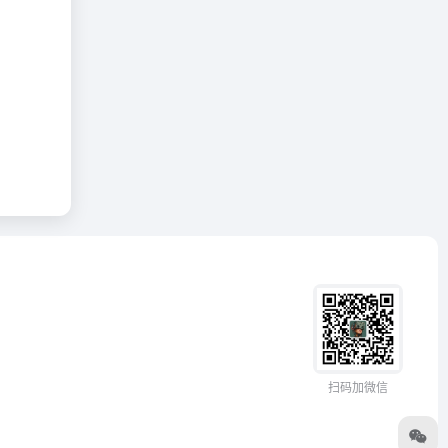
扫码加微信