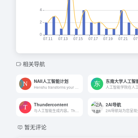
相关导航
NAII人工智能计划
东南大学人工智
Henshu transforms your cont...
Thundercontent
2AI导航
与人工智能生成内容。Thunder...
暂无评论