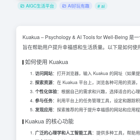
AIGC生活平台
AI好玩有趣
# ai
Kuakua – Psychology & AI Tools for
旨在帮助用户提升幸福感和生活质量。以下是如何使用 
如何使用 Kuakua
访问网站
：打开浏览器，输入 Kuakua 的网址（如
探索资源
：在 Kuakua 平台上，浏览各种可用的资
个性化体验
：根据自己的需求和兴趣，选择适合的心理学
参与任务
：利用平台上的任务管理工具，设定和跟踪积
发现应用
：探索推荐的用于提升幸福感的网站和应用程
Kuakua 的核心功能
广泛的心理学和人工智能工具
：提供多种工具，帮助用