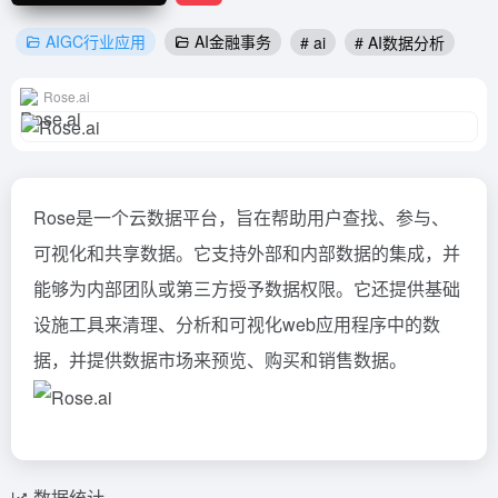
AIGC行业应用
AI金融事务
# ai
# AI数据分析
Rose.ai
Rose是一个云数据平台，旨在帮助用户查找、参与、
可视化和共享数据。它支持外部和内部数据的集成，并
能够为内部团队或第三方授予数据权限。它还提供基础
设施工具来清理、分析和可视化web应用程序中的数
据，并提供数据市场来预览、购买和销售数据。
数据统计