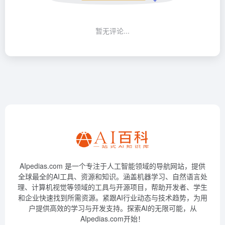
暂无评论...
AIpedias.com 是一个专注于人工智能领域的导航网站，提供
全球最全的AI工具、资源和知识。涵盖机器学习、自然语言处
理、计算机视觉等领域的工具与开源项目，帮助开发者、学生
和企业快速找到所需资源。紧跟AI行业动态与技术趋势，为用
户提供高效的学习与开发支持。探索AI的无限可能，从
AIpedias.com开始！