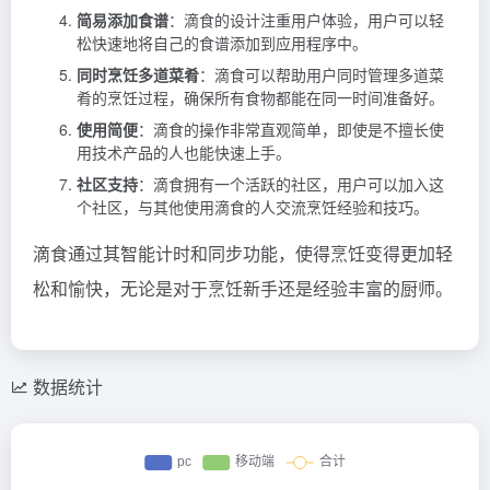
简易添加食谱
：滴食的设计注重用户体验，用户可以轻
松快速地将自己的食谱添加到应用程序中。
同时烹饪多道菜肴
：滴食可以帮助用户同时管理多道菜
肴的烹饪过程，确保所有食物都能在同一时间准备好。
使用简便
：滴食的操作非常直观简单，即使是不擅长使
用技术产品的人也能快速上手。
社区支持
：滴食拥有一个活跃的社区，用户可以加入这
个社区，与其他使用滴食的人交流烹饪经验和技巧。
滴食通过其智能计时和同步功能，使得烹饪变得更加轻
松和愉快，无论是对于烹饪新手还是经验丰富的厨师。
数据统计