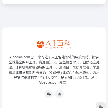
AIpedias.com 是一个专注于人工智能领域的导航网站，提供
全球最全的AI工具、资源和知识。涵盖机器学习、自然语言处
理、计算机视觉等领域的工具与开源项目，帮助开发者、学生
和企业快速找到所需资源。紧跟AI行业动态与技术趋势，为用
户提供高效的学习与开发支持。探索AI的无限可能，从
AIpedias.com开始！