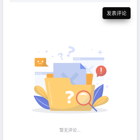
发表评论
暂无评论...