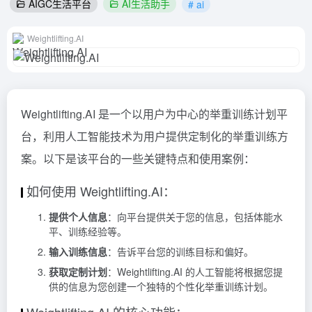
AIGC生活平台
AI生活助手
# ai
Weightlifting.AI
Weightlifting.AI 是一个以用户为中心的举重训练计划平
台，利用人工智能技术为用户提供定制化的举重训练方
案。以下是该平台的一些关键特点和使用案例：
如何使用 Weightlifting.AI：
提供个人信息
：向平台提供关于您的信息，包括体能水
平、训练经验等。
输入训练信息
：告诉平台您的训练目标和偏好。
获取定制计划
：Weightlifting.AI 的人工智能将根据您提
供的信息为您创建一个独特的个性化举重训练计划。
Weightlifting.AI 的核心功能：