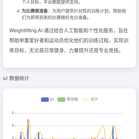
个人目标，平台都能提供支持。
为比赛做准备
：为用户提供针对性的训练计划，帮助他
们为即将到来的比赛做好充分准备。
Weightlifting.AI 通过结合人工智能和个性化服务，旨在
帮助举重爱好者和运动员优化他们的训练过程，实现训
练目标，无论是日常健身、力量提升还是专业竞技。
数据统计