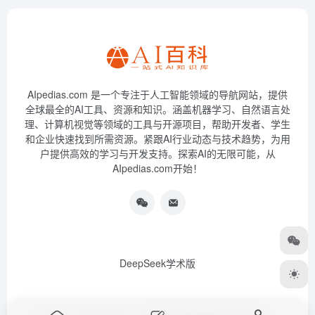
AIpedias.com 是一个专注于人工智能领域的导航网站，提供
全球最全的AI工具、资源和知识。涵盖机器学习、自然语言处
理、计算机视觉等领域的工具与开源项目，帮助开发者、学生
和企业快速找到所需资源。紧跟AI行业动态与技术趋势，为用
户提供高效的学习与开发支持。探索AI的无限可能，从
AIpedias.com开始！
DeepSeek学术版