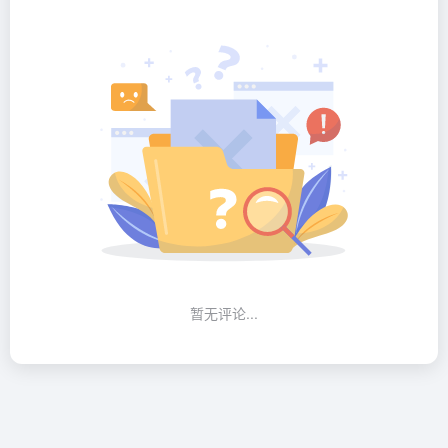
暂无评论...