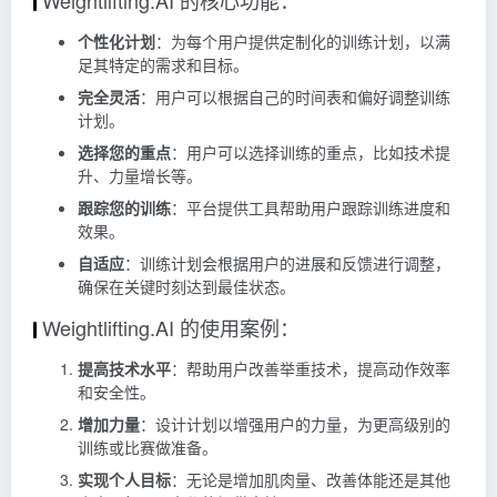
个性化计划
：为每个用户提供定制化的训练计划，以满
足其特定的需求和目标。
完全灵活
：用户可以根据自己的时间表和偏好调整训练
计划。
选择您的重点
：用户可以选择训练的重点，比如技术提
升、力量增长等。
跟踪您的训练
：平台提供工具帮助用户跟踪训练进度和
效果。
自适应
：训练计划会根据用户的进展和反馈进行调整，
确保在关键时刻达到最佳状态。
Weightlifting.AI 的使用案例：
提高技术水平
：帮助用户改善举重技术，提高动作效率
和安全性。
增加力量
：设计计划以增强用户的力量，为更高级别的
训练或比赛做准备。
实现个人目标
：无论是增加肌肉量、改善体能还是其他