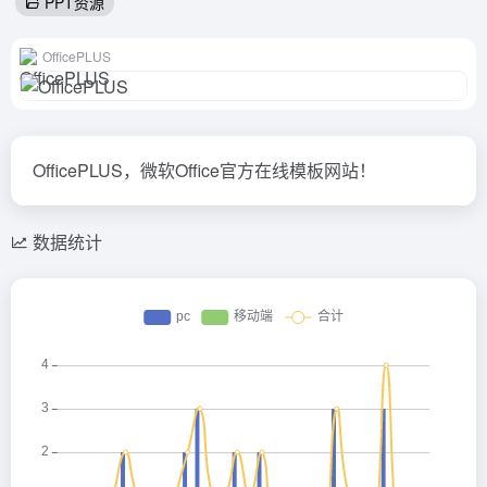
PPT资源
OfficePLUS
OfficePLUS，微软Office官方在线模板网站！
数据统计