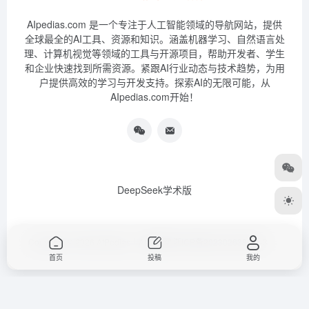
AIpedias.com 是一个专注于人工智能领域的导航网站，提供
全球最全的AI工具、资源和知识。涵盖机器学习、自然语言处
理、计算机视觉等领域的工具与开源项目，帮助开发者、学生
和企业快速找到所需资源。紧跟AI行业动态与技术趋势，为用
户提供高效的学习与开发支持。探索AI的无限可能，从
AIpedias.com开始！
DeepSeek学术版
Copyright © 2026
AIPedias｜AI导航网
浙ICP备2023026385号-3
首页
投稿
我的