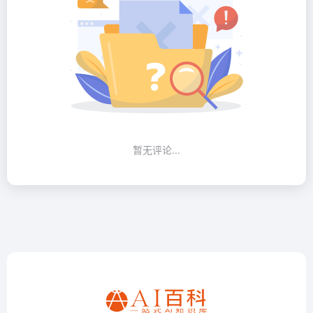
暂无评论...