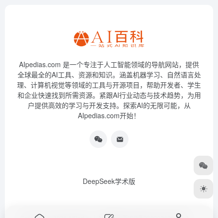
AIpedias.com 是一个专注于人工智能领域的导航网站，提供
全球最全的AI工具、资源和知识。涵盖机器学习、自然语言处
理、计算机视觉等领域的工具与开源项目，帮助开发者、学生
和企业快速找到所需资源。紧跟AI行业动态与技术趋势，为用
户提供高效的学习与开发支持。探索AI的无限可能，从
AIpedias.com开始！
DeepSeek学术版
Copyright © 2026
AIPedias｜AI导航网
浙ICP备2023026385号-3