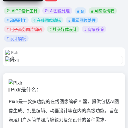
AIGC设计工具
AI图像处理
# ai
# AI图像增强
# 动画制作
# 在线图像编辑
# 批量图片处理
# 电子商务图片编辑
# 社交媒体设计
# 背景移除
# 设计模板
Pixlr
Pixlr是什么：
Pixlr
是一款多功能的
在线图像编辑
器，提供包括AI图
像生成、批量编辑、动画设计等在内的高级功能，旨在
满足用户从简单照片编辑到复杂设计的各种需求。