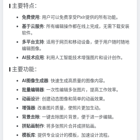
主要特点：
免费使用
: 用户可以免费享受Pixlr提供的所有功能。
基于云服务
: 所有编辑操作都在线上完成，无需下载安装
软件。
多平台支持
: 适用于网页和移动设备，便于用户随时随地
编辑图像。
AI技术应用
: 利用人工智能技术增强图片和设计创作。
主要功能：
AI图像生成器
: 快速生成高质量的图像内容。
批量编辑器
: 一次性编辑多张图片，提高工作效率。
动画设计
: 创建动态图像和简单的动画效果。
增强器
: 改善图片质量，使照片更加生动。
背景去除
: 一键去除图片背景，便于进一步编辑。
拼贴画制作
: 将多张照片合并成拼贴画。
模板库
: 提供专业设计的模板，加速设计流程。