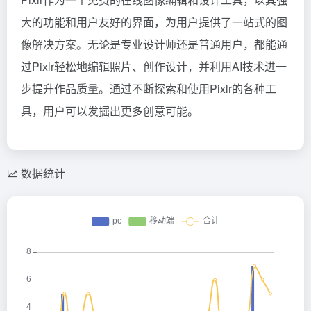
大的功能和用户友好的界面，为用户提供了一站式的图
像解决方案。无论是专业设计师还是普通用户，都能通
过Pixlr轻松地编辑照片、创作设计，并利用AI技术进一
步提升作品质量。通过不断探索和使用Pixlr的各种工
具，用户可以发掘出更多创意可能。
数据统计