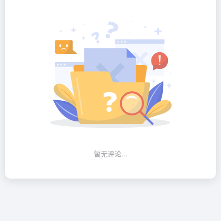
暂无评论...