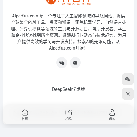
AIpedias.com 是一个专注于人工智能领域的导航网站，提供
全球最全的AI工具、资源和知识。涵盖机器学习、自然语言处
理、计算机视觉等领域的工具与开源项目，帮助开发者、学生
和企业快速找到所需资源。紧跟AI行业动态与技术趋势，为用
户提供高效的学习与开发支持。探索AI的无限可能，从
AIpedias.com开始！
DeepSeek学术版
Copyright © 2026
AIPedias｜AI导航网
浙ICP备2023026385号-3
首页
投稿
我的