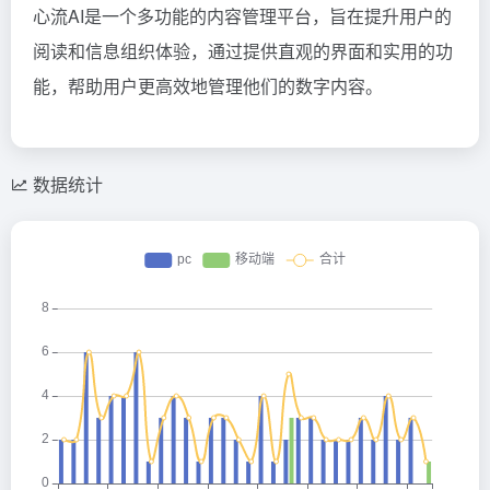
心流AI是一个多功能的内容管理平台，旨在提升用户的
阅读和信息组织体验，通过提供直观的界面和实用的功
能，帮助用户更高效地管理他们的数字内容。
数据统计