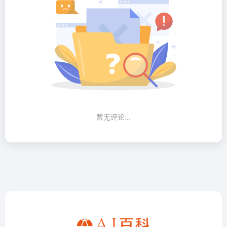
暂无评论...