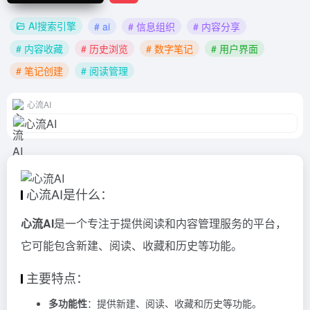
AI搜索引擎
# ai
# 信息组织
# 内容分享
# 内容收藏
# 历史浏览
# 数字笔记
# 用户界面
# 笔记创建
# 阅读管理
心流AI
心流AI是什么：
心流AI
是一个专注于提供阅读和内容管理服务的平台，
它可能包含新建、阅读、收藏和历史等功能。
主要特点：
多功能性
：提供新建、阅读、收藏和历史等功能。