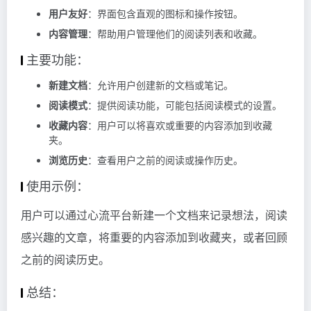
用户友好
：界面包含直观的图标和操作按钮。
内容管理
：帮助用户管理他们的阅读列表和收藏。
主要功能：
新建文档
：允许用户创建新的文档或笔记。
阅读模式
：提供阅读功能，可能包括阅读模式的设置。
收藏内容
：用户可以将喜欢或重要的内容添加到收藏
夹。
浏览历史
：查看用户之前的阅读或操作历史。
使用示例：
用户可以通过心流平台新建一个文档来记录想法，阅读
感兴趣的文章，将重要的内容添加到收藏夹，或者回顾
之前的阅读历史。
总结：