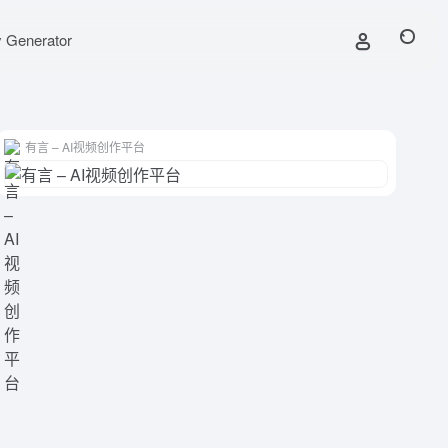
y Generator
有言 – AI视频创作平台