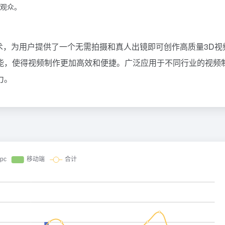
观众。
技术，为用户提供了一个无需拍摄和真人出镜即可创作高质量3D视
能，使得视频制作更加高效和便捷。广泛应用于不同行业的视频
力。