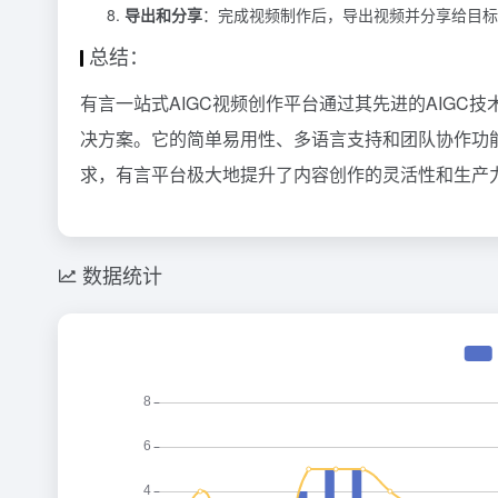
导出和分享
：完成视频制作后，导出视频并分享给目标
总结：
有言一站式AIGC视频创作平台通过其先进的AIGC
决方案。它的简单易用性、多语言支持和团队协作功
求，有言平台极大地提升了内容创作的灵活性和生产
数据统计