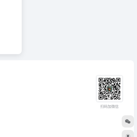
扫码加微信