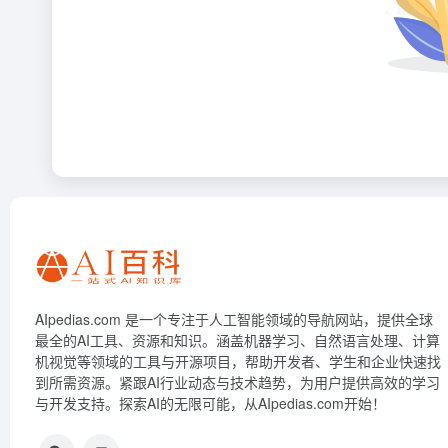
AIpedias.com 是一个专注于人工智能领域的导航网站，提供全球
最全的AI工具、资源和知识。涵盖机器学习、自然语言处理、计算
机视觉等领域的工具与开源项目，帮助开发者、学生和企业快速找
到所需资源。紧跟AI行业动态与技术趋势，为用户提供高效的学习
与开发支持。探索AI的无限可能，从AIpedias.com开始！