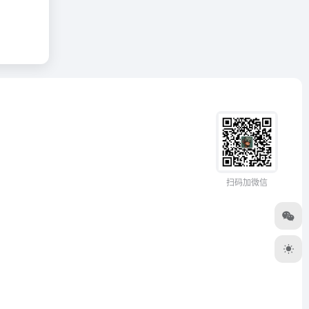
扫码加微信