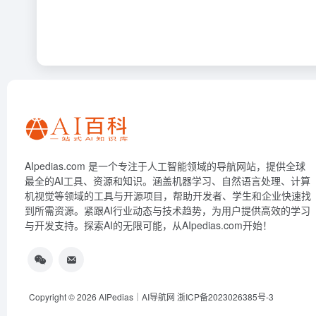
AIpedias.com 是一个专注于人工智能领域的导航网站，提供全球
最全的AI工具、资源和知识。涵盖机器学习、自然语言处理、计算
机视觉等领域的工具与开源项目，帮助开发者、学生和企业快速找
到所需资源。紧跟AI行业动态与技术趋势，为用户提供高效的学习
与开发支持。探索AI的无限可能，从AIpedias.com开始！
Copyright © 2026
AIPedias｜AI导航网
浙ICP备2023026385号-3