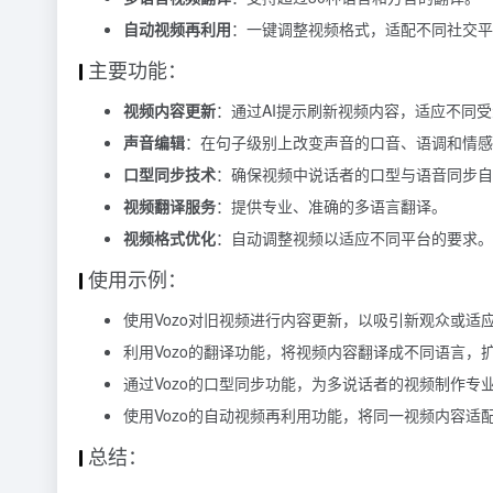
自动视频再利用
：一键调整视频格式，适配不同社交平
主要功能：
视频内容更新
：通过AI提示刷新视频内容，适应不同
声音编辑
：在句子级别上改变声音的口音、语调和情感
口型同步技术
：确保视频中说话者的口型与语音同步自
视频翻译服务
：提供专业、准确的多语言翻译。
视频格式优化
：自动调整视频以适应不同平台的要求。
使用示例：
使用Vozo对旧视频进行内容更新，以吸引新观众或适
利用Vozo的翻译功能，将视频内容翻译成不同语言，
通过Vozo的口型同步功能，为多说话者的视频制作专
使用Vozo的自动视频再利用功能，将同一视频内容适
总结：