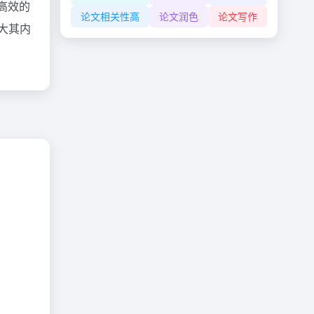
高效的
论文相关性高
论文润色
论文写作
大其内