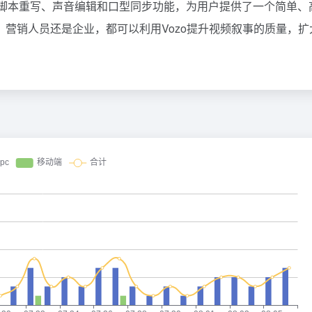
大的脚本重写、声音编辑和口型同步功能，为用户提供了一个简单、
营销人员还是企业，都可以利用Vozo提升视频叙事的质量，扩