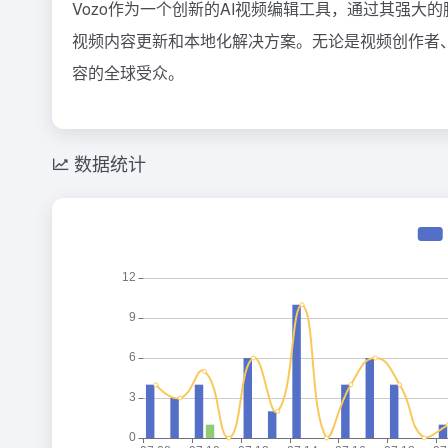
Vozo作为一个创新的AI视频编辑工具，通过其强
视频内容更新和本地化解决方案。无论是视频创作者、
容的全球受众。
数据统计