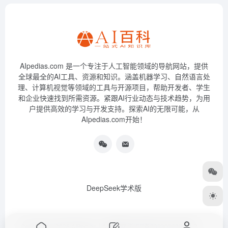
AIpedias.com 是一个专注于人工智能领域的导航网站，提供
全球最全的AI工具、资源和知识。涵盖机器学习、自然语言处
理、计算机视觉等领域的工具与开源项目，帮助开发者、学生
和企业快速找到所需资源。紧跟AI行业动态与技术趋势，为用
户提供高效的学习与开发支持。探索AI的无限可能，从
AIpedias.com开始！
DeepSeek学术版
Copyright © 2026
AIPedias｜AI导航网
浙ICP备2023026385号-3