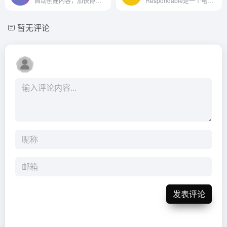
自动创建内容，加快博客、文章和报告的速度。
Respondable是一个电子邮件助手，可以帮助用户实时撰写更有效的电子邮件。
暂无评论
发表评论