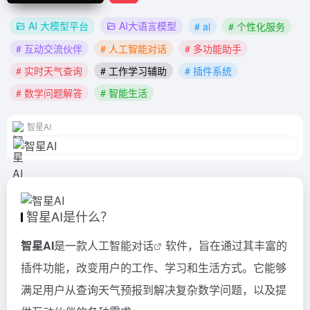
AI 大模型平台
AI大语言模型
# ai
# 个性化服务
# 互动交流伙伴
# 人工智能对话
# 多功能助手
# 实时天气查询
# 工作学习辅助
# 插件系统
# 数学问题解答
# 智能生活
智星AI
智星AI是什么？
智星AI
是一款
人工智能对话
软件，旨在通过其丰富的
插件功能，改变用户的工作、学习和生活方式。它能够
满足用户从查询天气预报到解决复杂数学问题，以及提