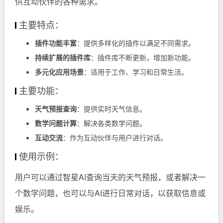
供互动伙伴的各种需求。
主要特点：
插件功能丰富
：提供多样化的插件以满足不同需求。
持续扩展的插件库
：插件库不断更新，增加新功能。
多元化应用场景
：适用于工作、学习和日常生活。
主要功能：
天气预报查询
：提供实时天气信息。
数学问题计算
：解决各类数学问题。
互动交流
：作为互动伙伴与用户进行对话。
使用示例：
用户可以通过智星AI查询当天的天气预报，或者解决一
个数学问题，也可以与AI进行日常对话，以获取信息或
娱乐。