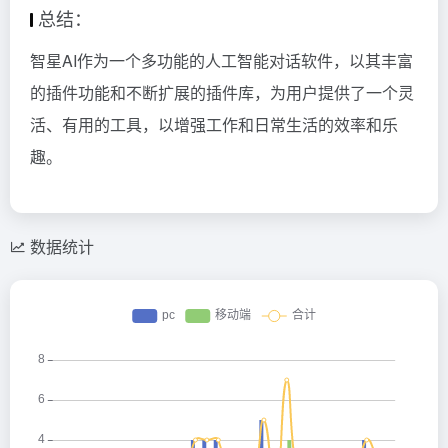
总结：
智星AI作为一个多功能的人工智能对话软件，以其丰富
的插件功能和不断扩展的插件库，为用户提供了一个灵
活、有用的工具，以增强工作和日常生活的效率和乐
趣。
数据统计