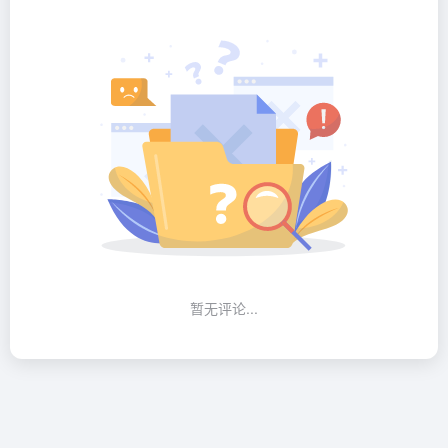
暂无评论...