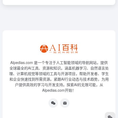
AIpedias.com 是一个专注于人工智能领域的导航网站，提供
全球最全的AI工具、资源和知识。涵盖机器学习、自然语言处
理、计算机视觉等领域的工具与开源项目，帮助开发者、学生
和企业快速找到所需资源。紧跟AI行业动态与技术趋势，为用
户提供高效的学习与开发支持。探索AI的无限可能，从
AIpedias.com开始！