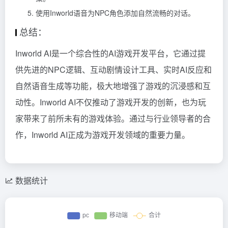
使用Inworld语音为NPC角色添加自然流畅的对话。
总结：
Inworld AI是一个综合性的AI游戏开发平台，它通过提
供先进的NPC逻辑、互动剧情设计工具、实时AI反应和
自然语音生成等功能，极大地增强了游戏的沉浸感和互
动性。Inworld AI不仅推动了游戏开发的创新，也为玩
家带来了前所未有的游戏体验。通过与行业领导者的合
作，Inworld AI正成为游戏开发领域的重要力量。
数据统计