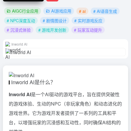
AIGC行业应用
AI游戏应用
# ai
# AI语音生成
# NPC深度互动
# 剧情图设计
# 实时游戏反应
# 沉浸式体验
# 游戏开发创新
# 玩家互动提升
Inworld AI
Inworld AI是什么？
Inworld AI
是一个AI驱动的游戏平台，旨在提供突破性
的游戏体验、生动的NPC（非玩家角色）和动态进化的
游戏世界。它为游戏开发者提供了一系列的工具和平
台，以增强玩家的沉浸感和互动性，同时确保AI结构的