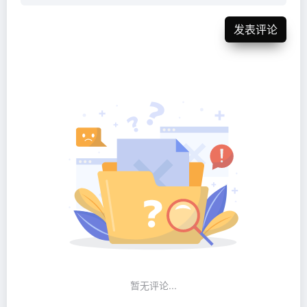
发表评论
暂无评论...