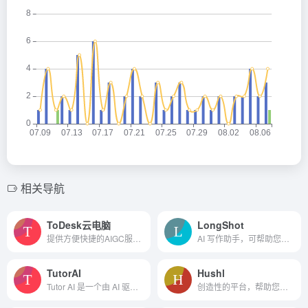
相关导航
ToDesk云电脑
LongShot
提供方便快捷的AIGC服务，开箱即用
AI 写作助手，可帮助您研究、生成和优化针对人类和搜索引擎的内容博客。
TutorAI
Hushl
Tutor AI 是一个由 AI 驱动的...
创造性的平台，帮助您始终如一地写更好的内容