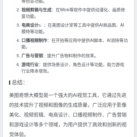
等创意功能。
视频剪辑与生成
：在Wink等软件中提供动漫化、画质修
复功能。
电商设计
：在美图设计室等工具中提供AI商品图、AI
模特等功能。
口播视频制作
：在开拍等应用中提供AI脚本、AI消除等功
能。
广告与营销
：提升广告物料制作的效率。
游戏行业
：提供场景设计、角色设计等功能，助力游戏
行业降本增效。
总结：
美图奇想大模型是一个强大的AI视觉工具，它通过先进
的技术提升了视频和图像的生成质量，广泛应用于影像
美化、视频剪辑、电商设计、口播视频制作、广告营销
和游戏设计等多个领域，为用户提供了高效和创新的视
觉体验。