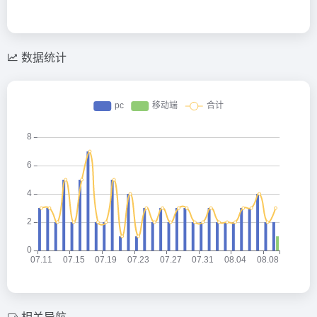
数据统计
相关导航