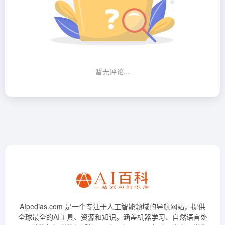
暂无评论...
AIpedias.com 是一个专注于人工智能领域的导航网站，提供
全球最全的AI工具、资源和知识。涵盖机器学习、自然语言处