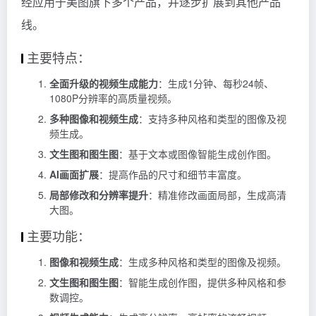
经应用于美图旗下多个产品，并逐步扩展到其他产品
线。
主要特点：
全面升级的视频生成能力
：生成1分钟、每秒24帧、
1080P分辨率的高质量视频。
多种图像和视频生成
：支持多种风格和类型的图像及视
频生成。
文生图和图生图
：基于文本或图像智能生成创作图。
AI画面扩展
：提高作品的尺寸和细节丰富度。
局部修改和分辨率提升
：精准修改画面局部，生成高清
大图。
主要功能：
图像和视频生成
：生成多种风格和类型的图像及视频。
文生图和图生图
：智能生成创作图，提供多种风格和参
数调控。