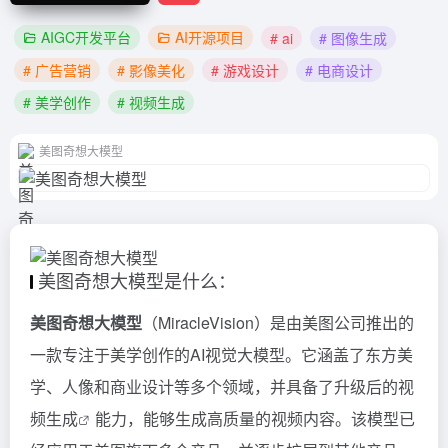
AIGC开发平台
AI开源项目
# ai
# 图像生成
# 广告营销
# 影像美化
# 游戏设计
# 电商设计
# 美学创作
# 视频生成
美图奇想大模型
美图奇想大模型是什么：
美图奇想大模型
（MiracleVision）是由美图公司推出的
一款专注于美学创作的AI视觉大模型。它涵盖了东方美
学、人像和商业设计等多个领域，并具备了升级后的
视
频生成
能力，能够生成高质量的视频内容。该模型已