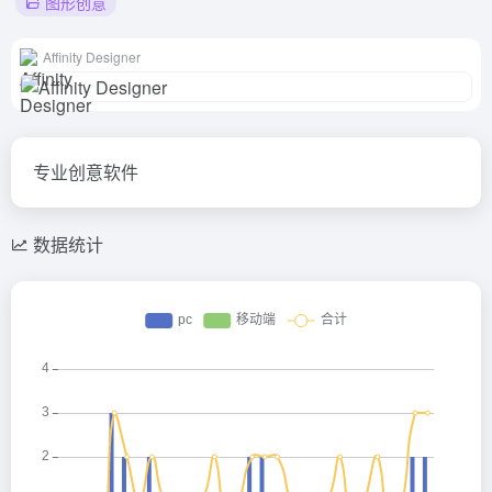
图形创意
Affinity Designer
专业创意软件
数据统计