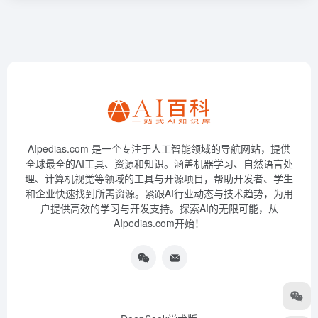
AIpedias.com 是一个专注于人工智能领域的导航网站，提供
全球最全的AI工具、资源和知识。涵盖机器学习、自然语言处
理、计算机视觉等领域的工具与开源项目，帮助开发者、学生
和企业快速找到所需资源。紧跟AI行业动态与技术趋势，为用
户提供高效的学习与开发支持。探索AI的无限可能，从
AIpedias.com开始！