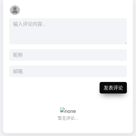
发表评论
暂无评论...