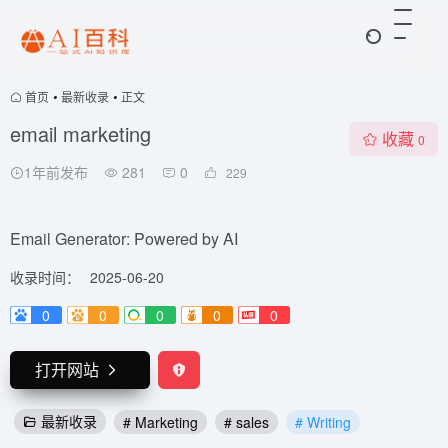
首页
•
最新收录
•
正文
email marketing
收藏
0
1年前发布
281
0
229
Email Generator: Powered by AI
收录时间：
2025-06-20
0
0
0
0
0
打开网站
最新收录
# Marketing
# sales
# Writing