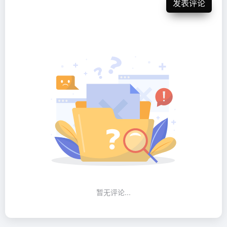
发表评论
暂无评论...