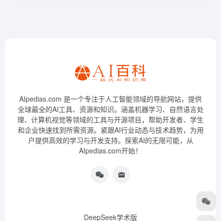
AIpedias.com 是一个专注于人工智能领域的导航网站，提供
全球最全的AI工具、资源和知识。涵盖机器学习、自然语言处
理、计算机视觉等领域的工具与开源项目，帮助开发者、学生
和企业快速找到所需资源。紧跟AI行业动态与技术趋势，为用
户提供高效的学习与开发支持。探索AI的无限可能，从
AIpedias.com开始！
DeepSeek学术版