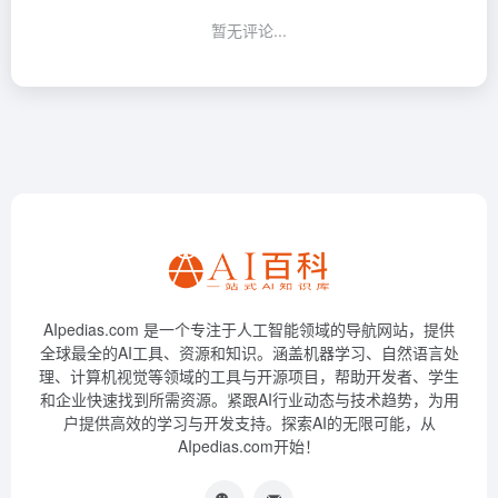
暂无评论...
AIpedias.com 是一个专注于人工智能领域的导航网站，提供
全球最全的AI工具、资源和知识。涵盖机器学习、自然语言处
理、计算机视觉等领域的工具与开源项目，帮助开发者、学生
和企业快速找到所需资源。紧跟AI行业动态与技术趋势，为用
户提供高效的学习与开发支持。探索AI的无限可能，从
AIpedias.com开始！