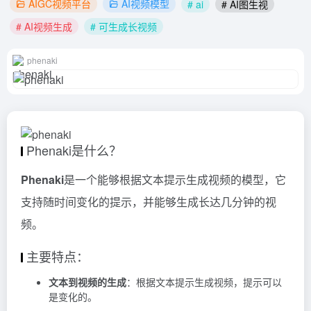
AIGC视频平台
AI视频模型
# ai
# AI图生视
# AI视频生成
# 可生成长视频
phenaki
Phenaki是什么？
Phenaki
是一个能够根据文本提示生成视频的模型，它
支持随时间变化的提示，并能够生成长达几分钟的视
频。
主要特点：
文本到视频的生成
：根据文本提示生成视频，提示可以
是变化的。