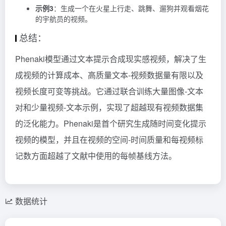
示例3
：生成一个在火星上行走、跳舞、遛狗并观看烟花
的宇航员的视频。
总结：
Phenaki模型通过文本提示合成现实感视频，解决了生
成视频的计算成本、高质量文本-视频数据量有限以及
视频长度可变等挑战。它通过联合训练大量图像-文本
对和少量视频-文本示例，实现了超越现有视频数据集
的泛化能力。Phenaki是首个研究生成随时间变化提示
视频的模型，并且在视频的空间-时间质量和每视频标
记数方面超越了文献中使用的每帧基线方法。
数据统计