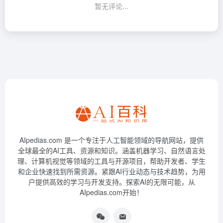
暂无评论...
AIpedias.com 是一个专注于人工智能领域的导航网站，提供
全球最全的AI工具、资源和知识。涵盖机器学习、自然语言处
理、计算机视觉等领域的工具与开源项目，帮助开发者、学生
和企业快速找到所需资源。紧跟AI行业动态与技术趋势，为用
户提供高效的学习与开发支持。探索AI的无限可能，从
AIpedias.com开始！