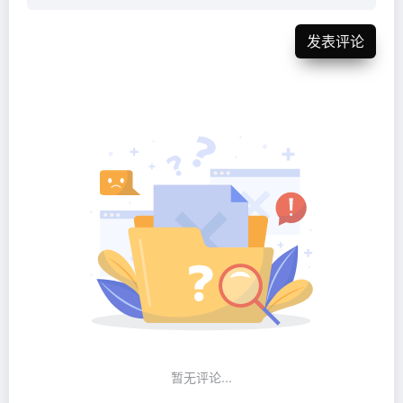
发表评论
暂无评论...