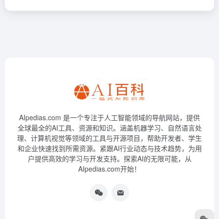
AIpedias.com 是一个专注于人工智能领域的导航网站，提供
全球最全的AI工具、资源和知识。涵盖机器学习、自然语言处
理、计算机视觉等领域的工具与开源项目，帮助开发者、学生
和企业快速找到所需资源。紧跟AI行业动态与技术趋势，为用
户提供高效的学习与开发支持。探索AI的无限可能，从
AIpedias.com开始！