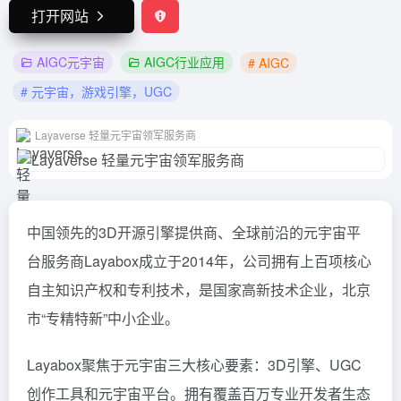
打开网站
AIGC元宇宙
AIGC行业应用
# AIGC
# 元宇宙，游戏引擎，UGC
Layaverse 轻量元宇宙领军服务商
中国领先的3D开源引擎提供商、全球前沿的元宇宙平
台服务商Layabox成立于2014年，公司拥有上百项核心
自主知识产权和专利技术，是国家高新技术企业，北京
市“专精特新”中小企业。
Layabox聚焦于元宇宙三大核心要素：3D引擎、UGC
创作工具和元宇宙平台。拥有覆盖百万专业开发者生态