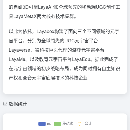
的自研3D引擎LayaAir和全球领先的移动端UGC创作工
具LayaMetaX两大核心技术集群。
以此为依托，Layabox构建了面向三个不同领域的元宇
宙平台，分别为全球领先的UGC元宇宙平台
Layaverse、被科技巨头代理的游戏元宇宙平台
LayaMe、以及教育元宇宙平台LayaEdu。据此完成了
在元宇宙领域的初步战略布局，成为同时拥有自主知识
产权和全套元宇宙底层技术的科技企业
数据统计