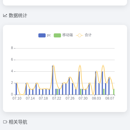
数据统计
相关导航