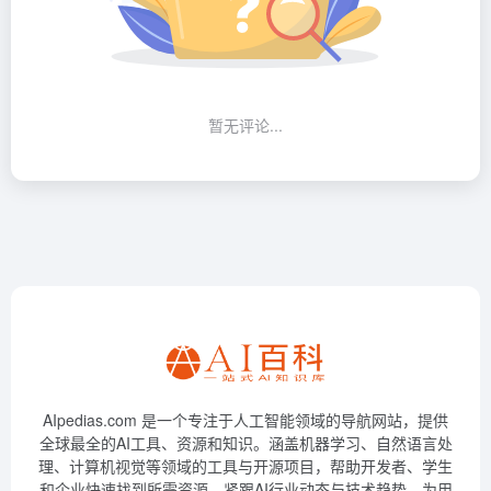
暂无评论...
AIpedias.com 是一个专注于人工智能领域的导航网站，提供
全球最全的AI工具、资源和知识。涵盖机器学习、自然语言处
理、计算机视觉等领域的工具与开源项目，帮助开发者、学生
和企业快速找到所需资源。紧跟AI行业动态与技术趋势，为用