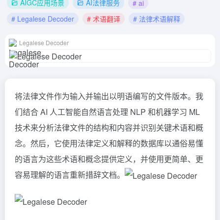
AIGC应用场景
AI法律服务
# ai
# Legalese Decoder
# 术语翻译
# 法律术语解释
Legalese Decoder
将法律文件作为输入并输出以明语编写的文件版本。我
们结合 AI 人工智能自然语言处理 NLP 和机器学习 ML
技术来分析法律文件的结构和内容并识别关键术语和概
念。然后，它使用法律定义和解释的数据库以通俗易懂
的语言为这些术语和概念提供定义，并使用更简单、更
容易理解的语言重新措辞文档。