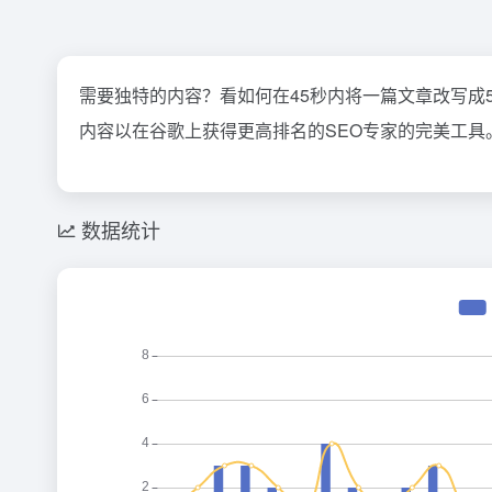
需要独特的内容？看如何在45秒内将一篇文章改写成500
内容以在谷歌上获得更高排名的SEO专家的完美工具
数据统计