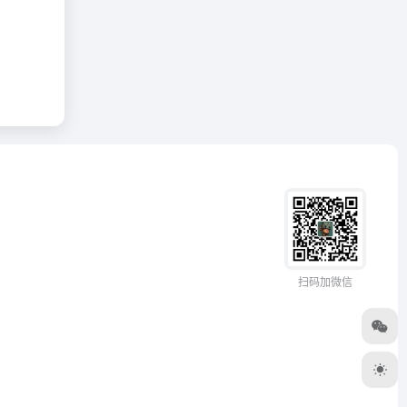
扫码加微信