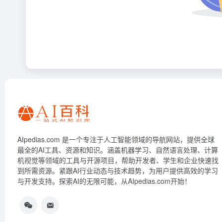
AIpedias.com 是一个专注于人工智能领域的导航网站，提供全球
最全的AI工具、资源和知识。涵盖机器学习、自然语言处理、计算
机视觉等领域的工具与开源项目，帮助开发者、学生和企业快速找
到所需资源。紧跟AI行业动态与技术趋势，为用户提供高效的学习
与开发支持。探索AI的无限可能，从AIpedias.com开始！