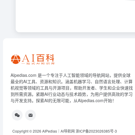
AIpedias.com 是一个专注于人工智能领域的导航网站，提供全球
最全的AI工具、资源和知识。涵盖机器学习、自然语言处理、计算
机视觉等领域的工具与开源项目，帮助开发者、学生和企业快速找
到所需资源。紧跟AI行业动态与技术趋势，为用户提供高效的学习
与开发支持。探索AI的无限可能，从AIpedias.com开始！
Copyright © 2026
AIPedias｜AI导航网
浙ICP备2023026385号-3