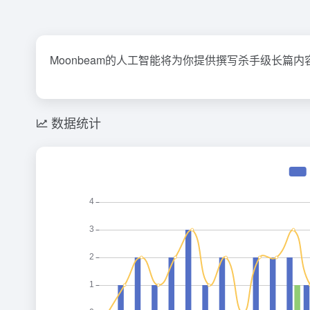
Moonbeam的人工智能将为你提供撰写杀手级长篇
数据统计