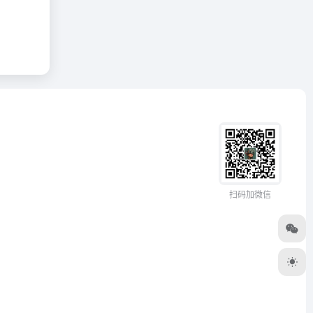
扫码加微信