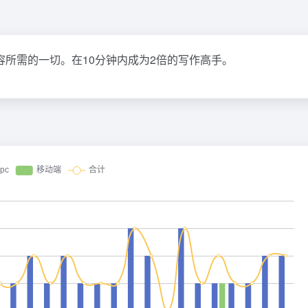
内容所需的一切。在10分钟内成为2倍的写作高手。