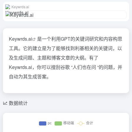
Keywrds.ai
Keywrds.
ai
是一个利用GPT的关键词研究和内容构思
工具。它的建立是为了能够找到利基相关的关键词，以
及生成问题、主题和博客文章的大纲。有了
Keywrds.ai，你可以搜刮谷歌 “人们也在问 “的问题，并
自动为其生成答案。
数据统计