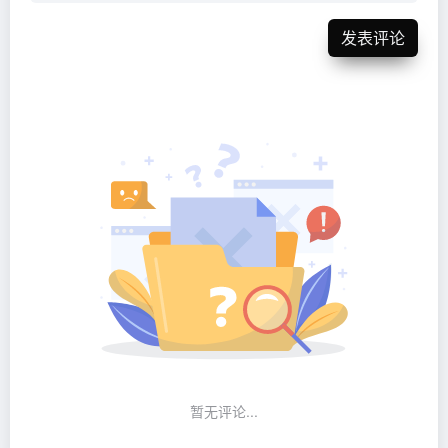
发表评论
暂无评论...