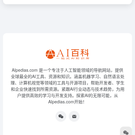
AIpedias.com 是一个专注于人工智能领域的导航网站，提供
全球最全的AI工具、资源和知识。涵盖机器学习、自然语言处
理、计算机视觉等领域的工具与开源项目，帮助开发者、学生
和企业快速找到所需资源。紧跟AI行业动态与技术趋势，为用
户提供高效的学习与开发支持。探索AI的无限可能，从
AIpedias.com开始！