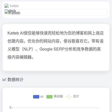
Katteb
Katteb AI使您能够快速而轻松地为您的博客和网上商店
创建内容。优化你的网站内容，使谷歌喜欢它。带有语
义模型（NLP）、Google SERP分析和竞争数据的高
级内容编辑器。
数据统计