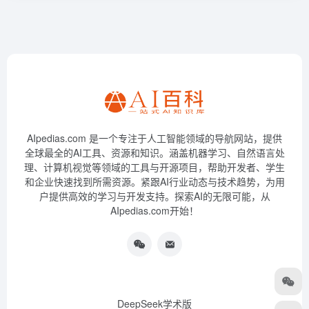
AIpedias.com 是一个专注于人工智能领域的导航网站，提供
全球最全的AI工具、资源和知识。涵盖机器学习、自然语言处
理、计算机视觉等领域的工具与开源项目，帮助开发者、学生
和企业快速找到所需资源。紧跟AI行业动态与技术趋势，为用
户提供高效的学习与开发支持。探索AI的无限可能，从
AIpedias.com开始！
DeepSeek学术版