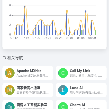
相关导航
Apache MXNet
Call My Link
Apache MXNet免费开源的深度...
记录，转录，总结和共享视频通话
国家新闻出版署
Luna Ai
最高的著作权行政执法机关
用Ai创建更好的Linkedin内容，速度提高10倍
滴滴人工智能实验室
Charm AI