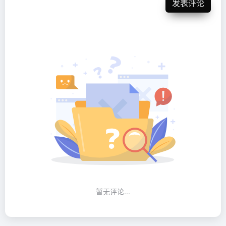
发表评论
暂无评论...