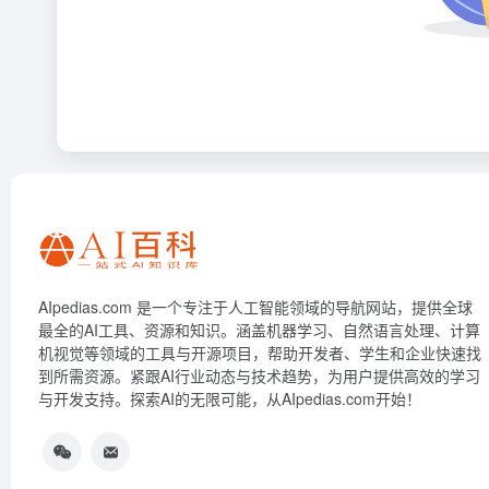
AIpedias.com 是一个专注于人工智能领域的导航网站，提供全球
最全的AI工具、资源和知识。涵盖机器学习、自然语言处理、计算
机视觉等领域的工具与开源项目，帮助开发者、学生和企业快速找
到所需资源。紧跟AI行业动态与技术趋势，为用户提供高效的学习
与开发支持。探索AI的无限可能，从AIpedias.com开始！