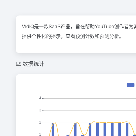
VidIQ是一款SaaS产品，旨在帮助YouTube创
提供个性化的提示，查看预测计数和预测分析。
数据统计