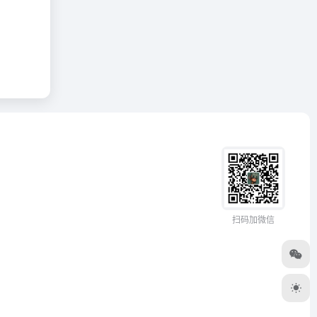
扫码加微信