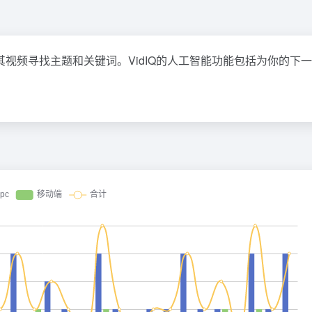
作者为其视频寻找主题和关键词。VidIQ的人工智能功能包括为你的下