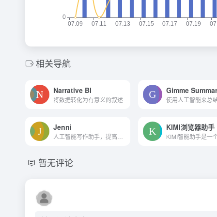
相关导航
Narrative BI
Gimme Summar
将数据转化为有意义的叙述
Jenni
KIMI浏览器助手
人工智能写作助手，提高你的写作能力。
暂无评论