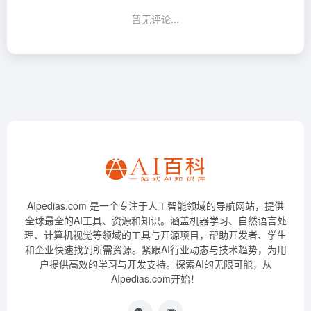
暂无评论...
AIpedias.com 是一个专注于人工智能领域的导航网站，提供
全球最全的AI工具、资源和知识。涵盖机器学习、自然语言处
理、计算机视觉等领域的工具与开源项目，帮助开发者、学生
和企业快速找到所需资源。紧跟AI行业动态与技术趋势，为用
户提供高效的学习与开发支持。探索AI的无限可能，从
AIpedias.com开始！