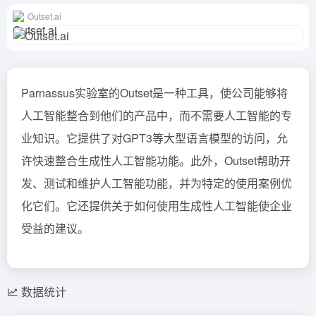
Outset.ai
Parnassus实验室的Outset是一种工具，使公司能够将
人工智能整合到他们的产品中，而不需要人工智能的专
业知识。它提供了对GPT3等大型语言模型的访问，允
许快速整合生成性人工智能功能。此外，Outset帮助开
发、测试和维护人工智能功能，并为特定的使用案例优
化它们。它还提供关于如何使用生成性人工智能使企业
受益的建议。
数据统计