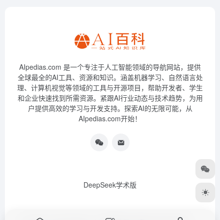
AIpedias.com 是一个专注于人工智能领域的导航网站，提供
全球最全的AI工具、资源和知识。涵盖机器学习、自然语言处
理、计算机视觉等领域的工具与开源项目，帮助开发者、学生
和企业快速找到所需资源。紧跟AI行业动态与技术趋势，为用
户提供高效的学习与开发支持。探索AI的无限可能，从
AIpedias.com开始！
DeepSeek学术版