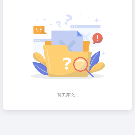
暂无评论...