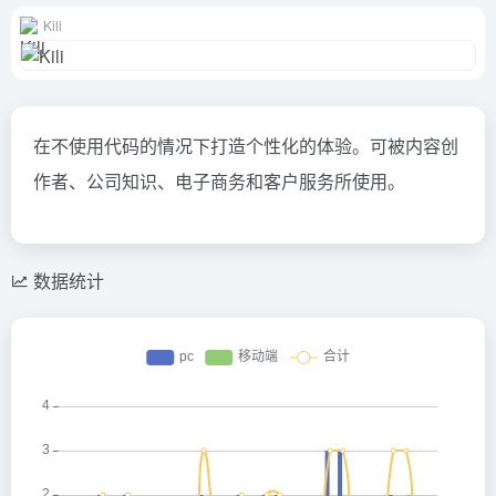
Kili
在不使用代码的情况下打造个性化的体验。可被内容创
作者、公司知识、电子商务和客户服务所使用。
数据统计