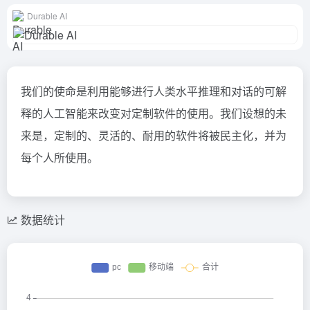
Durable AI
我们的使命是利用能够进行人类水平推理和对话的可解
释的人工智能来改变对定制软件的使用。我们设想的未
来是，定制的、灵活的、耐用的软件将被民主化，并为
每个人所使用。
数据统计