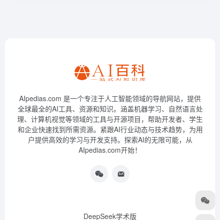
AIpedias.com 是一个专注于人工智能领域的导航网站，提供
全球最全的AI工具、资源和知识。涵盖机器学习、自然语言处
理、计算机视觉等领域的工具与开源项目，帮助开发者、学生
和企业快速找到所需资源。紧跟AI行业动态与技术趋势，为用
户提供高效的学习与开发支持。探索AI的无限可能，从
AIpedias.com开始！
DeepSeek学术版