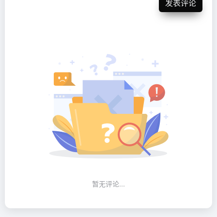
发表评论
暂无评论...