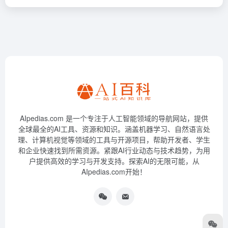
AIpedias.com 是一个专注于人工智能领域的导航网站，提供
全球最全的AI工具、资源和知识。涵盖机器学习、自然语言处
理、计算机视觉等领域的工具与开源项目，帮助开发者、学生
和企业快速找到所需资源。紧跟AI行业动态与技术趋势，为用
户提供高效的学习与开发支持。探索AI的无限可能，从
AIpedias.com开始！