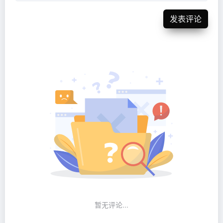
发表评论
暂无评论...