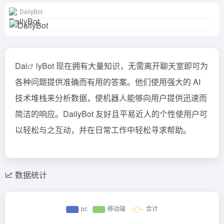
DailyBot
D
ai
lyBot 现在拥有大量知识，无需离开聊天室即可为
各种问题提供准确而有用的答案。他们使用强大的 AI
技术堆栈来分析数据，使机器人能够向用户提供迅速而
简洁的响应。DailyBot 友好且平易近人的个性使用户可
以轻松与之互动，并在日常工作中轻松寻求帮助。
数据统计