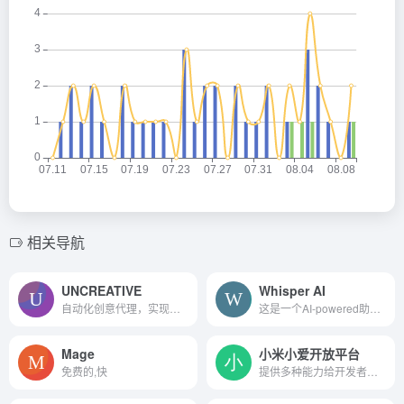
相关导航
UNCREATIVE
Whisper AI
自动化创意代理，实现按需创意。
这是一个AI-powered助听器。...
Mage
小米小爱开放平台
免费的,快
提供多种能力给开发者，帮助开发者实现更多可能