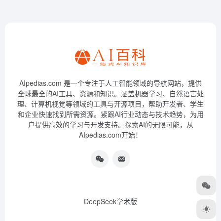
AIpedias.com 是一个专注于人工智能领域的导航网站，提供
全球最全的AI工具、资源和知识。涵盖机器学习、自然语言处
理、计算机视觉等领域的工具与开源项目，帮助开发者、学生
和企业快速找到所需资源。紧跟AI行业动态与技术趋势，为用
户提供高效的学习与开发支持。探索AI的无限可能，从
AIpedias.com开始！
DeepSeek学术版