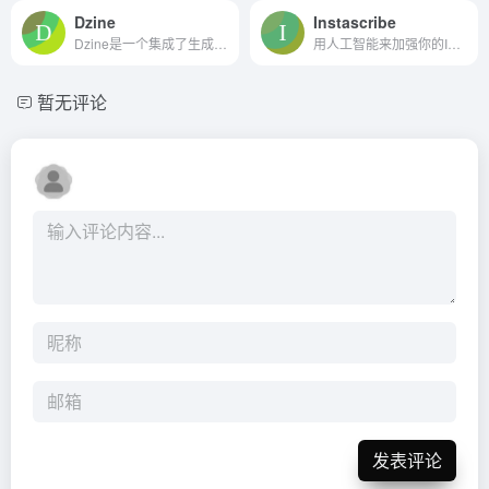
Dzine
Instascribe
Dzine是一个集成了生成式人工智能的设计工具和在线设计平台，旨在通过人工智能技术提升创作者的创意想法，将其转化为专业的视觉效果。
用人工智能来加强你的Instagram副本
暂无评论
发表评论