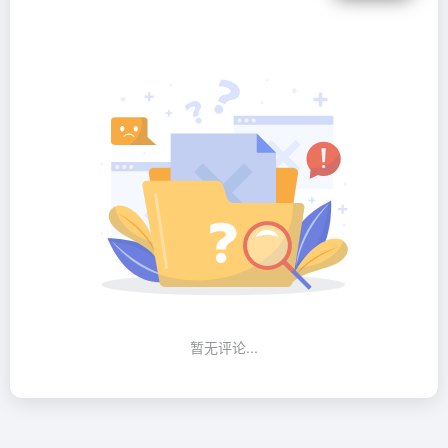
暂无评论...