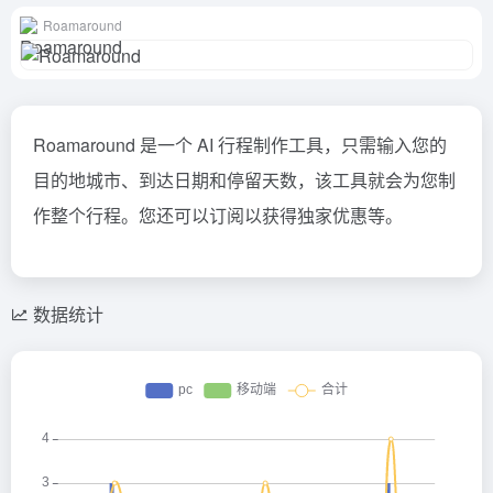
Roamaround
Roamaround 是一个 AI 行程制作工具，只需输入您的
目的地城市、到达日期和停留天数，该工具就会为您制
作整个行程。您还可以订阅以获得独家优惠等。
数据统计