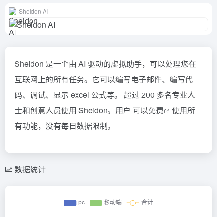
Sheldon AI
Sheldon 是一个由 AI 驱动的虚拟助手，可以处理您在
互联网上的所有任务。它可以编写电子邮件、编写代
码、调试、显示 excel 公式等。 超过 200 多名专业人
士和创意人员使用 Sheldon。用户 可以
免费
使用所
有功能，没有每日数据限制。
数据统计