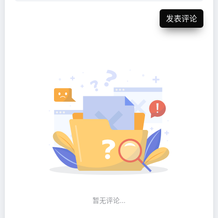
发表评论
暂无评论...