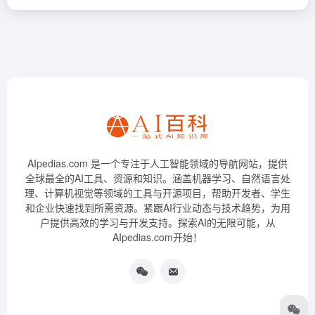
AIpedias.com 是一个专注于人工智能领域的导航网站，提供
全球最全的AI工具、资源和知识。涵盖机器学习、自然语言处
理、计算机视觉等领域的工具与开源项目，帮助开发者、学生
和企业快速找到所需资源。紧跟AI行业动态与技术趋势，为用
户提供高效的学习与开发支持。探索AI的无限可能，从
AIpedias.com开始！