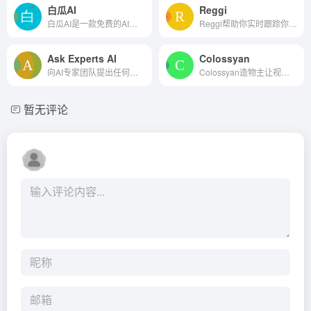
白瓜AI
Reggi
白瓜AI是一款免费的AI图文创作工具，旨在帮助用户快速生成图文内容，提升创作效率和质量。
Reggi帮助你实时跟踪你的购物...
Ask Experts AI
Colossyan
向AI专家团队提出任何问题!
Colossyan造物主让视频创建简...
暂无评论