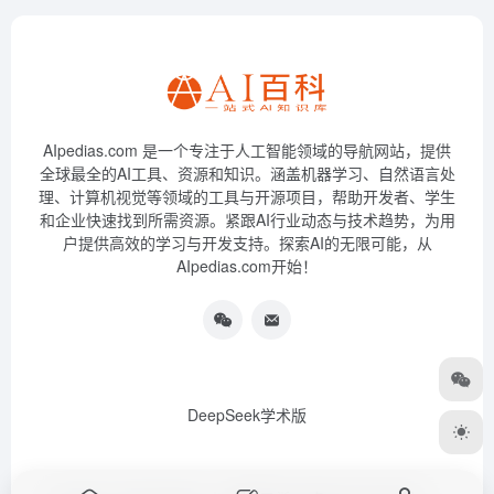
AIpedias.com 是一个专注于人工智能领域的导航网站，提供
全球最全的AI工具、资源和知识。涵盖机器学习、自然语言处
理、计算机视觉等领域的工具与开源项目，帮助开发者、学生
和企业快速找到所需资源。紧跟AI行业动态与技术趋势，为用
户提供高效的学习与开发支持。探索AI的无限可能，从
AIpedias.com开始！
DeepSeek学术版