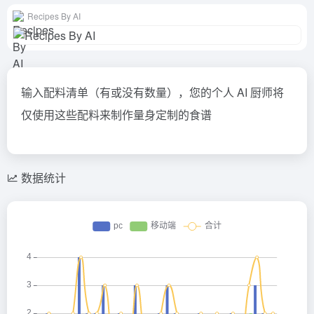
Recipes By AI
输入配料清单（有或没有数量），您的个人 AI 厨师将
仅使用这些配料来制作量身定制的食谱
数据统计