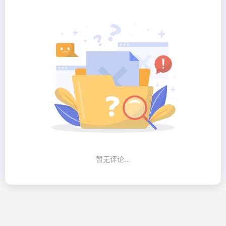
暂无评论...