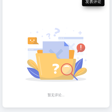
发表评论
暂无评论...