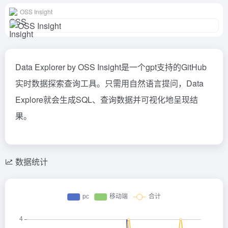
OSS Insight
Data Explorer by OSS Insight是一个gpt支持的GitHub
实时数据探索查询工具。只需用自然语言提问，Data
Explore就会生成SQL、查询数据并可视化地呈现结
果。
数据统计