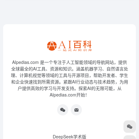
AIpedias.com 是一个专注于人工智能领域的导航网站，提供
全球最全的AI工具、资源和知识。涵盖机器学习、自然语言处
理、计算机视觉等领域的工具与开源项目，帮助开发者、学生
和企业快速找到所需资源。紧跟AI行业动态与技术趋势，为用
户提供高效的学习与开发支持。探索AI的无限可能，从
AIpedias.com开始！
DeepSeek学术版