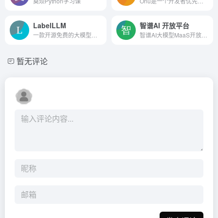
奠烦Python学习课
Onu是一个开发者优先的工具，...
LabelLLM
智谱AI 开放平台
一款开源免费的大模型对话标注平台
智谱AI大模型MaaS开放平台，...
暂无评论