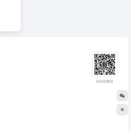
扫码加微信