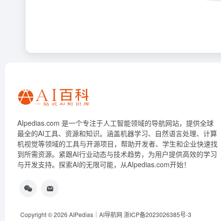
AIpedias.com 是一个专注于人工智能领域的导航网站，提供全球
最全的AI工具、资源和知识。涵盖机器学习、自然语言处理、计算
机视觉等领域的工具与开源项目，帮助开发者、学生和企业快速找
到所需资源。紧跟AI行业动态与技术趋势，为用户提供高效的学习
与开发支持。探索AI的无限可能，从AIpedias.com开始！
Copyright © 2026
AIPedias｜AI导航网
浙ICP备2023026385号-3