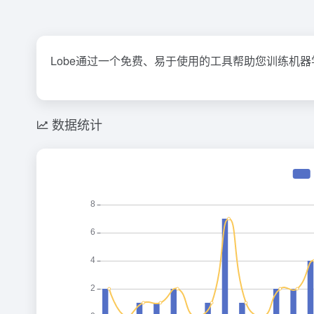
Lobe通过一个免费、易于使用的工具帮助您训练机
数据统计