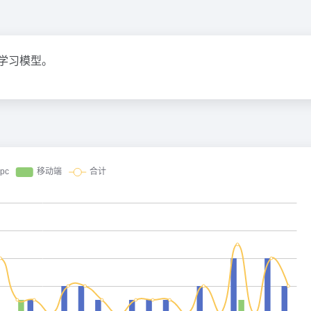
器学习模型。