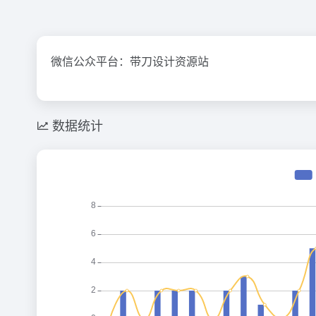
微信公众平台：带刀设计资源站
数据统计