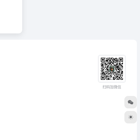
扫码加微信