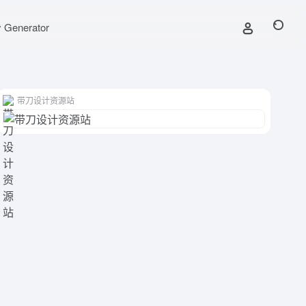
y Generator
带刀设计资源站