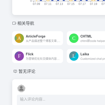
相关导航
ArticleForge
CHTML
从产品描述整个博客文章,文章...
Flick
Laika
为营销优化社交媒体内容创作。
暂无评论