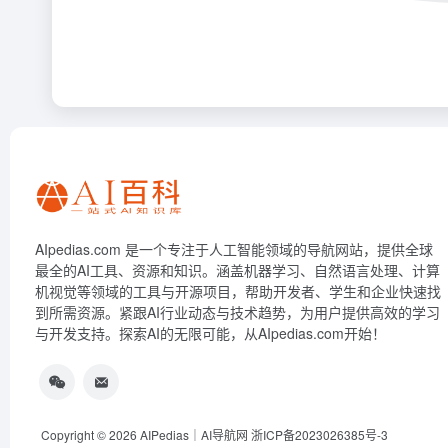
AIpedias.com 是一个专注于人工智能领域的导航网站，提供全球
最全的AI工具、资源和知识。涵盖机器学习、自然语言处理、计算
机视觉等领域的工具与开源项目，帮助开发者、学生和企业快速找
到所需资源。紧跟AI行业动态与技术趋势，为用户提供高效的学习
与开发支持。探索AI的无限可能，从AIpedias.com开始！
Copyright © 2026
AIPedias｜AI导航网
浙ICP备2023026385号-3