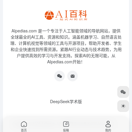
AIpedias.com 是一个专注于人工智能领域的导航网站，提供
全球最全的AI工具、资源和知识。涵盖机器学习、自然语言处
理、计算机视觉等领域的工具与开源项目，帮助开发者、学生
和企业快速找到所需资源。紧跟AI行业动态与技术趋势，为用
户提供高效的学习与开发支持。探索AI的无限可能，从
AIpedias.com开始！
DeepSeek学术版
Copyright © 2026
AIPedias｜AI导航网
浙ICP备2023026385号-3
首页
投稿
我的