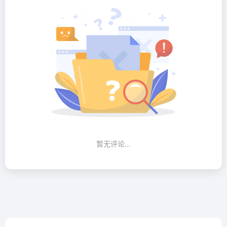
暂无评论...