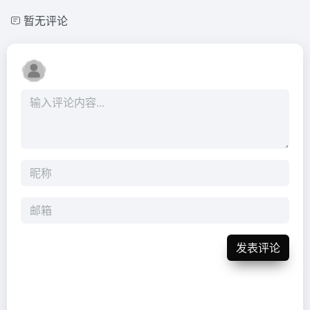
暂无评论
发表评论