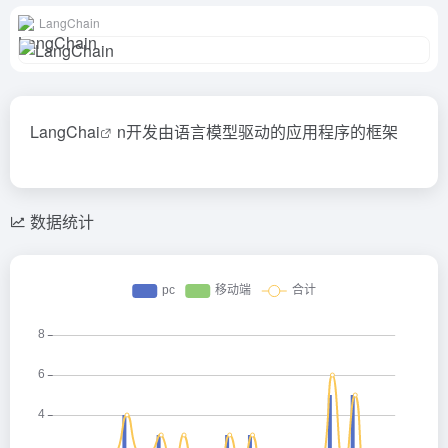
LangChain
LangCh
ai
n开发由语言模型驱动的应用程序的框架
数据统计