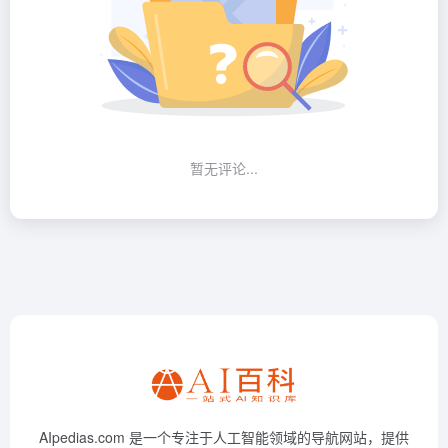
暂无评论...
AIpedias.com 是一个专注于人工智能领域的导航网站，提供