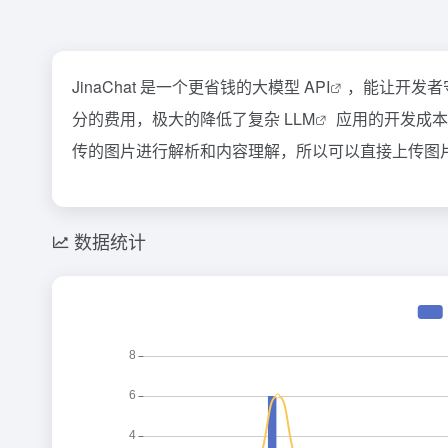
JinaChat 是一个更省钱的大模型
API
，能让开发者
分的费用，极大的降低了复杂
LLM
应用的开发成本
传的图片进行解析和内容理解，所以可以直接上传图
数据统计