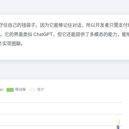
守住自己的钱袋子。因为它能够记住对话，所以开发者只需支付
。它的界面类似 ChatGPT，但它还能提供了多模态的能力，能
片实现图聊。