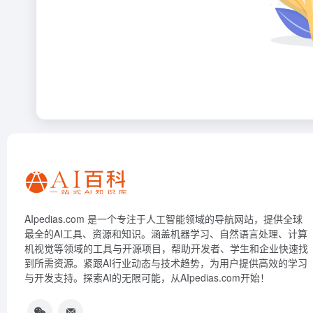
AIpedias.com 是一个专注于人工智能领域的导航网站，提供全球
最全的AI工具、资源和知识。涵盖机器学习、自然语言处理、计算
机视觉等领域的工具与开源项目，帮助开发者、学生和企业快速找
到所需资源。紧跟AI行业动态与技术趋势，为用户提供高效的学习
与开发支持。探索AI的无限可能，从AIpedias.com开始！