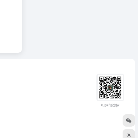
扫码加微信