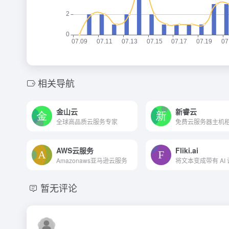
相关导航
金山云
新睿云
全球高品质云服务专家
免费云服务器主机
AWS云服务
Fliki.ai
Amazonaws亚马逊云服务
暂无评论