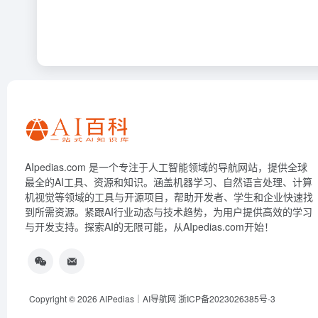
AIpedias.com 是一个专注于人工智能领域的导航网站，提供全球
最全的AI工具、资源和知识。涵盖机器学习、自然语言处理、计算
机视觉等领域的工具与开源项目，帮助开发者、学生和企业快速找
到所需资源。紧跟AI行业动态与技术趋势，为用户提供高效的学习
与开发支持。探索AI的无限可能，从AIpedias.com开始！
Copyright © 2026
AIPedias｜AI导航网
浙ICP备2023026385号-3