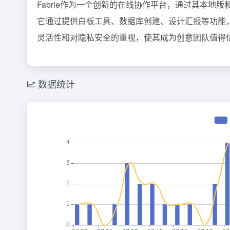
Fabrie作为一个创新的在线协作平台，通过其本
它通过提供白板工具、数据库创建、设计汇报等功能，
灵活性和对隐私安全的重视，使其成为创意团队值得
数据统计