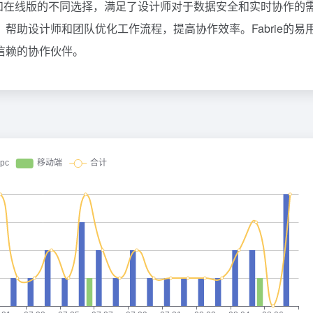
地版和在线版的不同选择，满足了设计师对于数据安全和实时协作的
帮助设计师和团队优化工作流程，提高协作效率。Fabrie的易
信赖的协作伙伴。