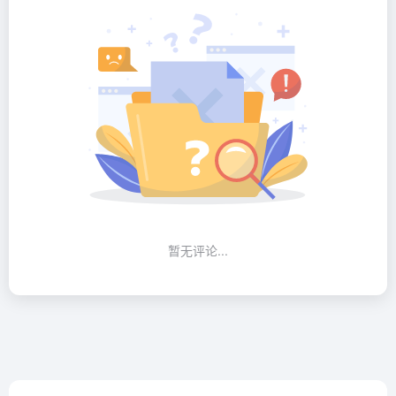
暂无评论...