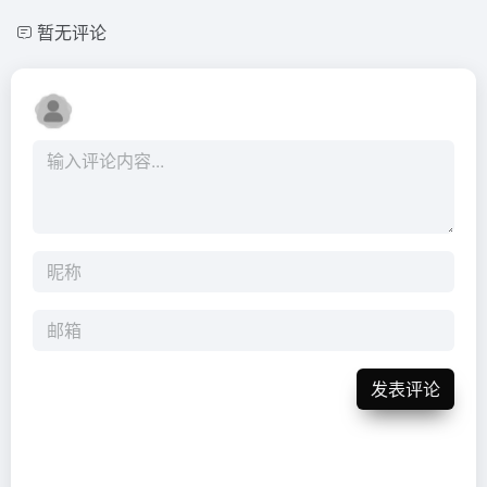
暂无评论
发表评论