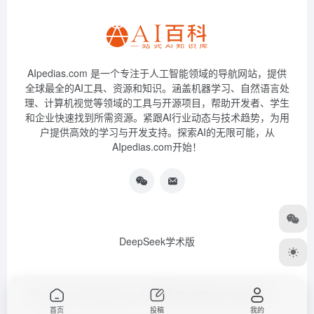
AIpedias.com 是一个专注于人工智能领域的导航网站，提供
全球最全的AI工具、资源和知识。涵盖机器学习、自然语言处
理、计算机视觉等领域的工具与开源项目，帮助开发者、学生
和企业快速找到所需资源。紧跟AI行业动态与技术趋势，为用
户提供高效的学习与开发支持。探索AI的无限可能，从
AIpedias.com开始！
DeepSeek学术版
Copyright © 2026
AIPedias｜AI导航网
浙ICP备2023026385号-3
首页
投稿
我的